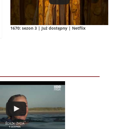
1670: sezon 3 | Już dostępny | Netflix