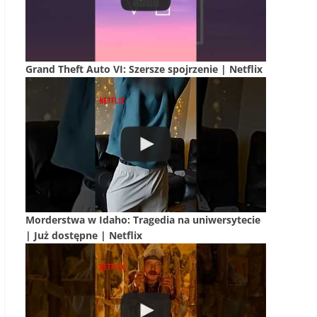
Grand Theft Auto VI: Szersze spojrzenie | Netflix
Morderstwa w Idaho: Tragedia na uniwersytecie
| Już dostępne | Netflix