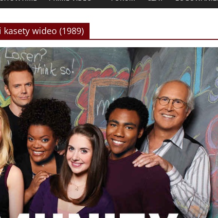
i kasety wideo (1989)