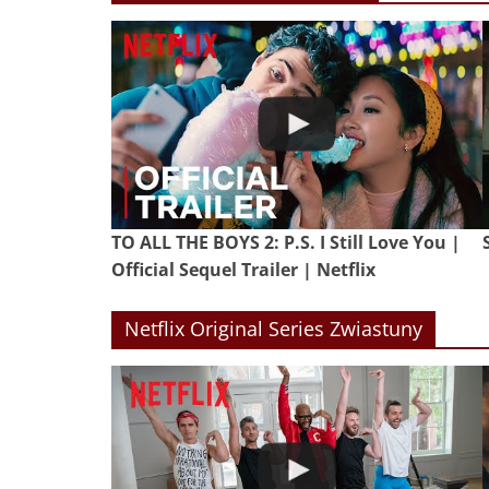
TO ALL THE BOYS 2: P.S. I Still Love You |
Official Sequel Trailer | Netflix
Netflix Original Series Zwiastuny