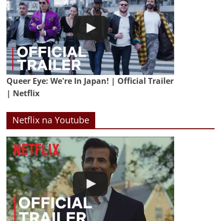
Queer Eye: We're In Japan! | Official Trailer
| Netflix
Netflix na Youtube