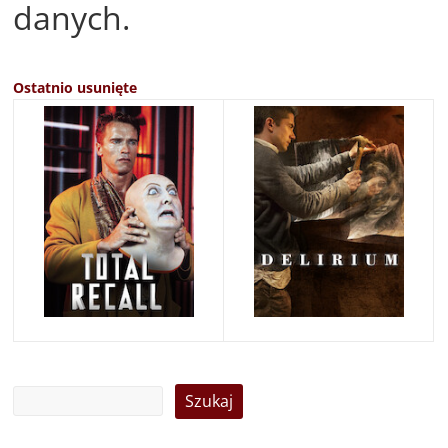
danych.
Ostatnio usunięte