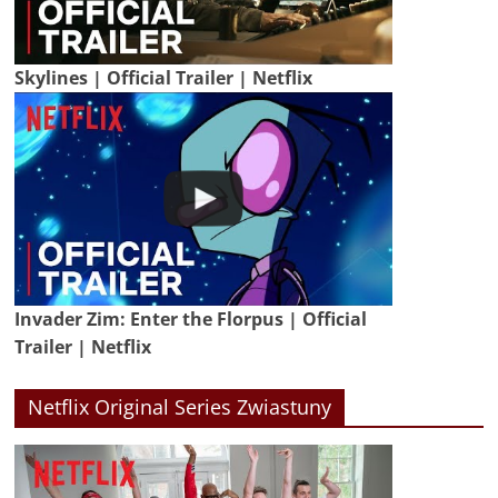
Skylines | Official Trailer | Netflix
Invader Zim: Enter the Florpus | Official
Trailer | Netflix
Netflix Original Series Zwiastuny