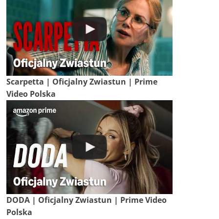
Scarpetta | Oficjalny Zwiastun | Prime
Video Polska
DODA | Oficjalny Zwiastun | Prime Video
Polska