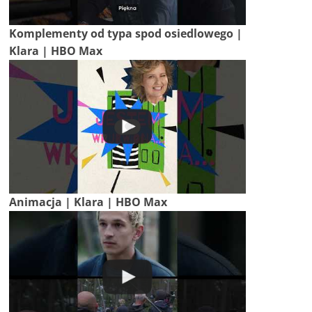
Komplementy od typa spod osiedlowego |
Klara | HBO Max
Animacja | Klara | HBO Max