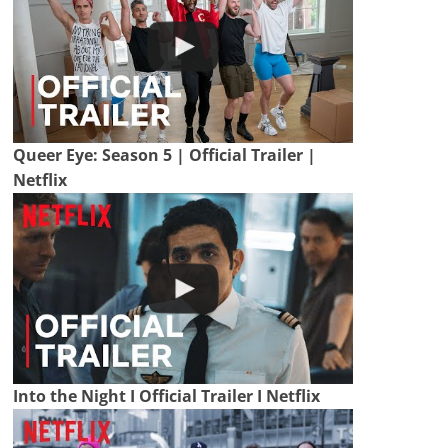
Queer Eye: Season 5 | Official Trailer |
Netflix
Into the Night I Official Trailer I Netflix