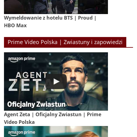
Wymeldowanie z hotelu BTS | Proud |
HBO Max
Prime Video Polska | Zwiastuny i zapowiedzi
Agent Zeta | Oficjalny Zwiastun | Prime
Video Polska