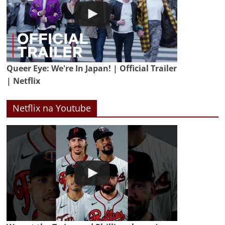
Queer Eye: We're In Japan! | Official Trailer
| Netflix
Netflix na Youtube