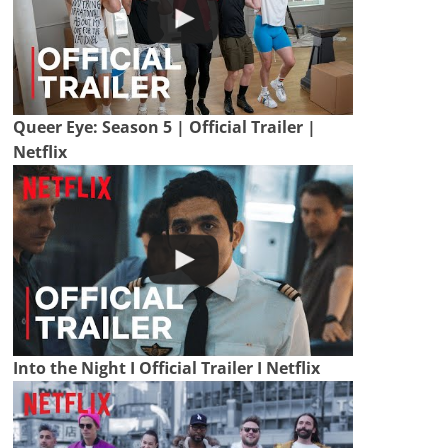
Queer Eye: Season 5 | Official Trailer |
Netflix
Into the Night I Official Trailer I Netflix