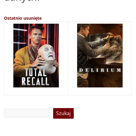
Ostatnio usunięte