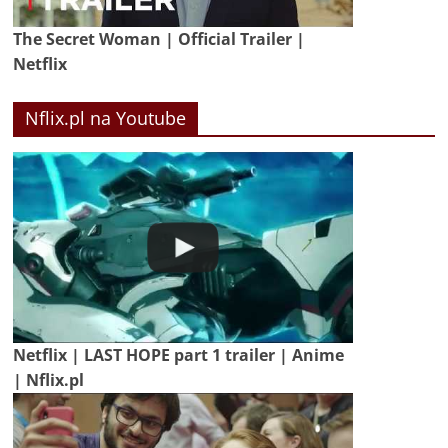
The Secret Woman | Official Trailer |
Netflix
Nflix.pl na Youtube
Netflix | LAST HOPE part 1 trailer | Anime
| Nflix.pl