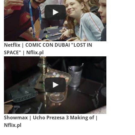
Netflix | COMIC CON DUBAI "LOST IN
SPACE" | Nflix.pl
Showmax | Ucho Prezesa 3 Making of |
Nflix.pl