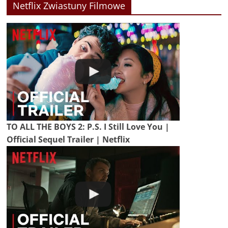
Netflix Zwiastuny Filmowe
TO ALL THE BOYS 2: P.S. I Still Love You |
Official Sequel Trailer | Netflix