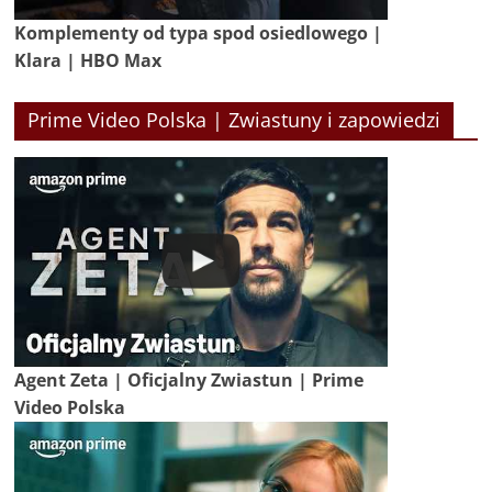
Komplementy od typa spod osiedlowego |
Klara | HBO Max
Prime Video Polska | Zwiastuny i zapowiedzi
Agent Zeta | Oficjalny Zwiastun | Prime
Video Polska