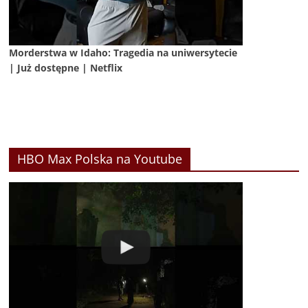
Morderstwa w Idaho: Tragedia na uniwersytecie
| Już dostępne | Netflix
HBO Max Polska na Youtube