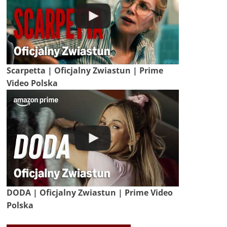
Scarpetta | Oficjalny Zwiastun | Prime
Video Polska
DODA | Oficjalny Zwiastun | Prime Video
Polska