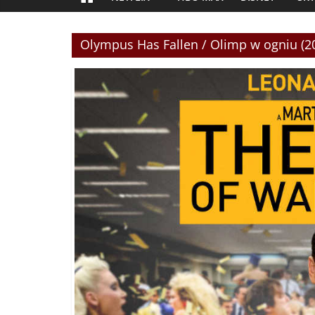
Olympus Has Fallen / Olimp w ogniu (2