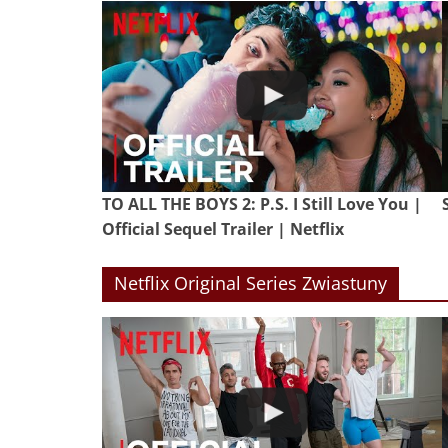
TO ALL THE BOYS 2: P.S. I Still Love You |
Official Sequel Trailer | Netflix
Netflix Original Series Zwiastuny