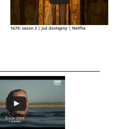
1670: sezon 3 | Już dostępny | Netflix