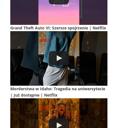
Grand Theft Auto VI: Szersze spojrzenie | Netflix
Morderstwa w Idaho: Tragedia na uniwersytecie
| Już dostępne | Netflix