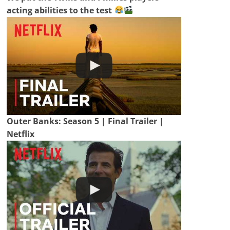
acting abilities to the test
Outer Banks: Season 5 | Final Trailer |
Netflix