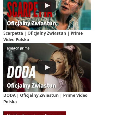
Scarpetta | Oficjalny Zwiastun | Prime
Video Polska
DODA | Oficjalny Zwiastun | Prime Video
Polska