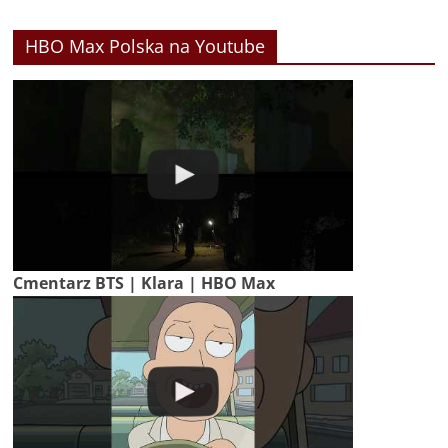
HBO Max Polska na Youtube
Cmentarz BTS | Klara | HBO Max