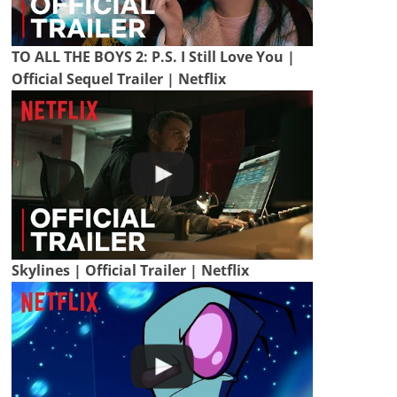
TO ALL THE BOYS 2: P.S. I Still Love You |
Official Sequel Trailer | Netflix
Skylines | Official Trailer | Netflix