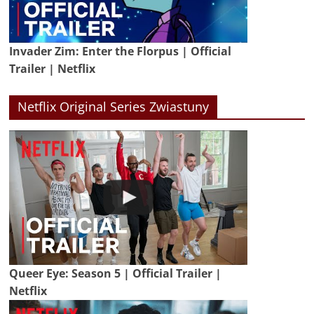
Invader Zim: Enter the Florpus | Official
Trailer | Netflix
Netflix Original Series Zwiastuny
Queer Eye: Season 5 | Official Trailer |
Netflix