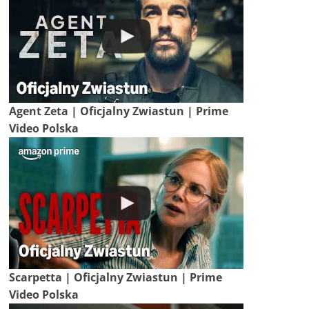
Agent Zeta | Oficjalny Zwiastun | Prime
Video Polska
Scarpetta | Oficjalny Zwiastun | Prime
Video Polska