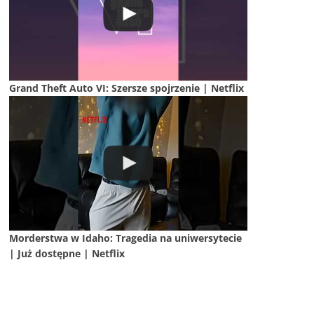
Grand Theft Auto VI: Szersze spojrzenie | Netflix
Morderstwa w Idaho: Tragedia na uniwersytecie
| Już dostępne | Netflix