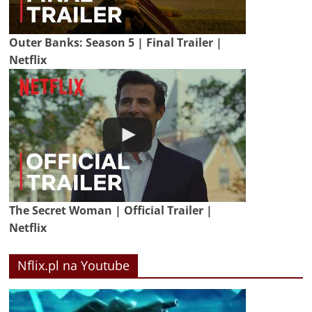
Outer Banks: Season 5 | Final Trailer |
Netflix
The Secret Woman | Official Trailer |
Netflix
Nflix.pl na Youtube