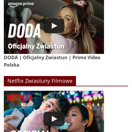
DODA | Oficjalny Zwiastun | Prime Video
Polska
Netflix Zwiastuny Filmowe