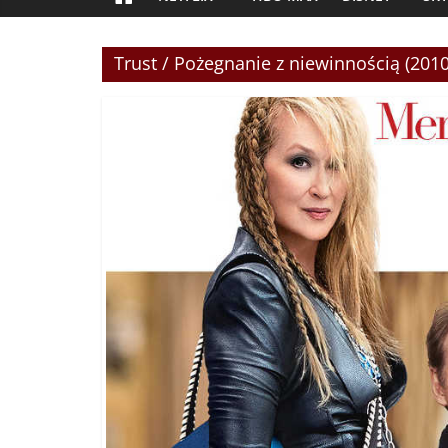
Trust / Pożegnanie z niewinnością (2010