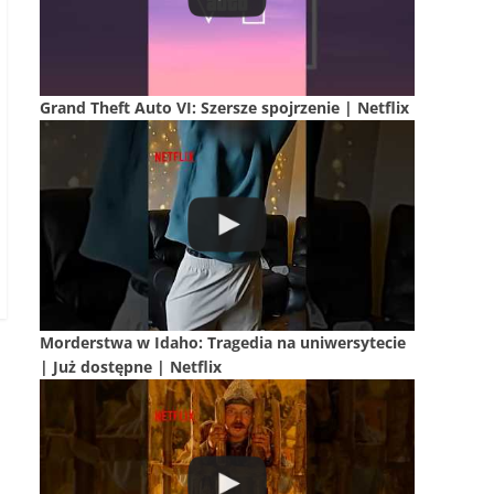
Grand Theft Auto VI: Szersze spojrzenie | Netflix
Morderstwa w Idaho: Tragedia na uniwersytecie
| Już dostępne | Netflix