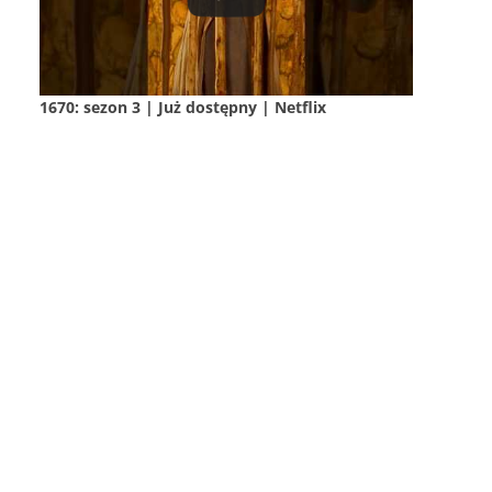
1670: sezon 3 | Już dostępny | Netflix