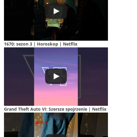
1670: sezon 3 | Horoskop | Netflix
Grand Theft Auto VI: Szersze spojrzenie | Netflix