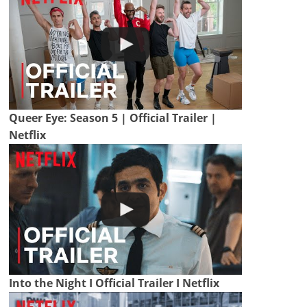
Queer Eye: Season 5 | Official Trailer |
Netflix
Into the Night I Official Trailer I Netflix