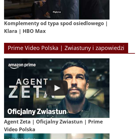
Komplementy od typa spod osiedlowego |
Klara | HBO Max
Prime Video Polska | Zwiastuny i zapowiedzi
Agent Zeta | Oficjalny Zwiastun | Prime
Video Polska