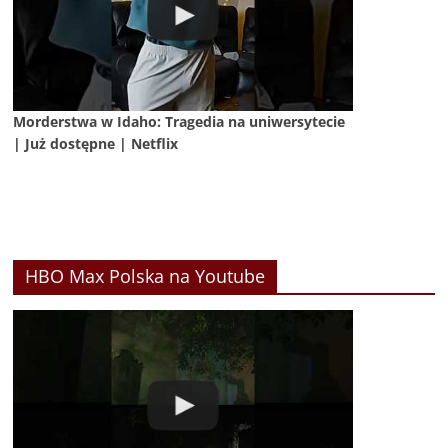
Morderstwa w Idaho: Tragedia na uniwersytecie
| Już dostępne | Netflix
HBO Max Polska na Youtube