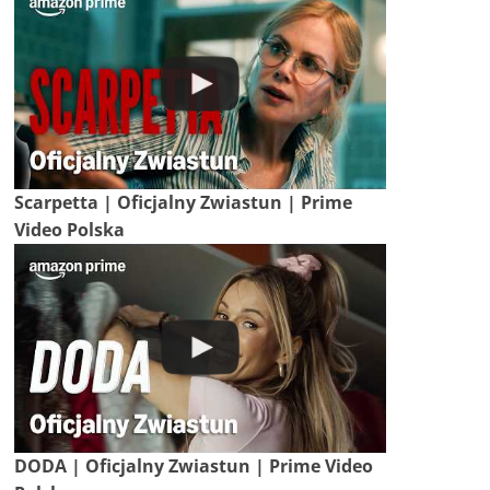
Scarpetta | Oficjalny Zwiastun | Prime
Video Polska
DODA | Oficjalny Zwiastun | Prime Video