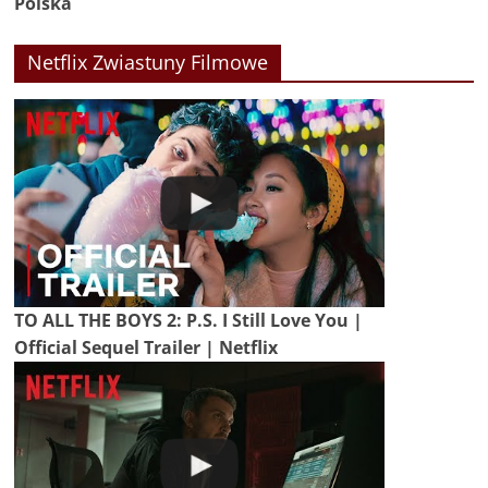
Polska
Netflix Zwiastuny Filmowe
TO ALL THE BOYS 2: P.S. I Still Love You |
Official Sequel Trailer | Netflix