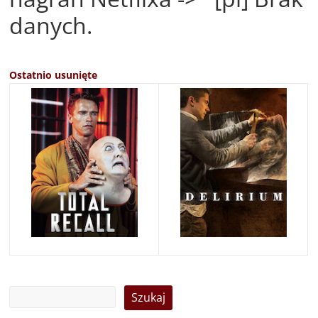
danych.
Ostatnio usunięte