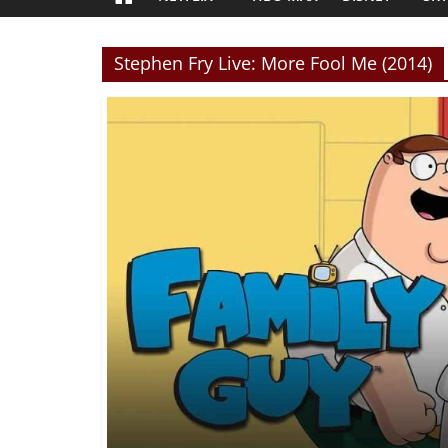
Stephen Fry Live: More Fool Me (2014)