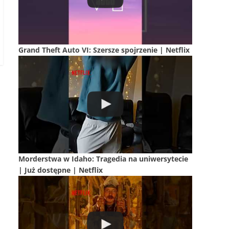
Grand Theft Auto VI: Szersze spojrzenie | Netflix
Morderstwa w Idaho: Tragedia na uniwersytecie
| Już dostępne | Netflix