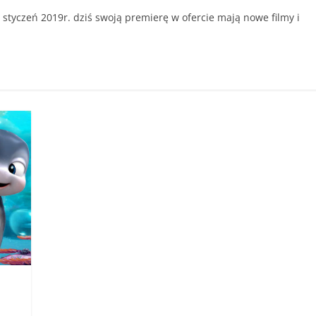
styczeń 2019r. dziś swoją premierę w ofercie mają nowe filmy i