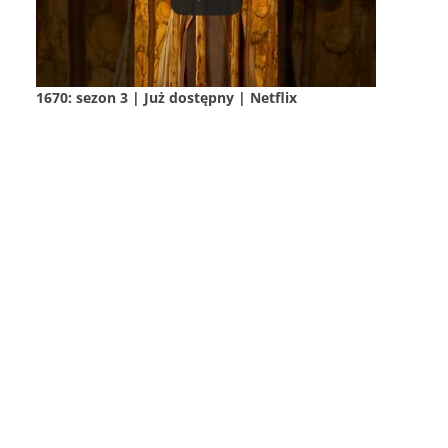
1670: sezon 3 | Już dostępny | Netflix