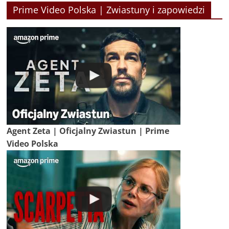
Prime Video Polska | Zwiastuny i zapowiedzi
Agent Zeta | Oficjalny Zwiastun | Prime
Video Polska