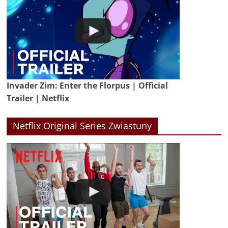
Invader Zim: Enter the Florpus | Official
Trailer | Netflix
Netflix Original Series Zwiastuny