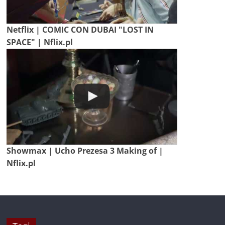
Netflix | COMIC CON DUBAI "LOST IN
SPACE" | Nflix.pl
Showmax | Ucho Prezesa 3 Making of |
Nflix.pl