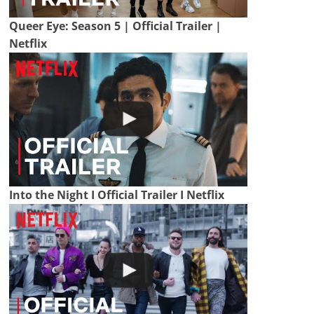
Queer Eye: Season 5 | Official Trailer |
Netflix
Into the Night I Official Trailer I Netflix