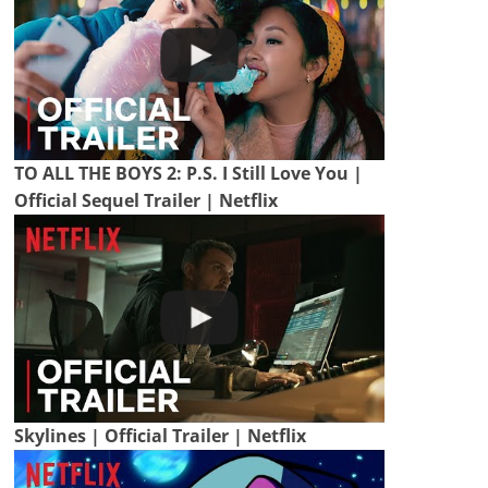
TO ALL THE BOYS 2: P.S. I Still Love You |
Official Sequel Trailer | Netflix
Skylines | Official Trailer | Netflix