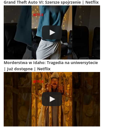
Grand Theft Auto VI: Szersze spojrzenie | Netflix
Morderstwa w Idaho: Tragedia na uniwersytecie
| Już dostępne | Netflix