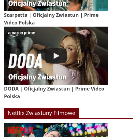
Scarpetta | Oficjalny Zwiastun | Prime
Video Polska
DODA | Oficjalny Zwiastun | Prime Video
Polska
Netflix Zwiastuny Filmowe