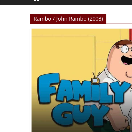
Rambo / John Rambo (2008)