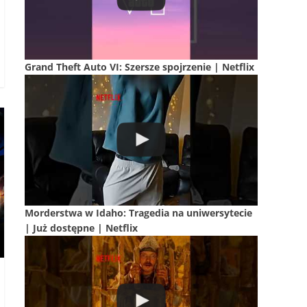
Grand Theft Auto VI: Szersze spojrzenie | Netflix
Morderstwa w Idaho: Tragedia na uniwersytecie
| Już dostępne | Netflix