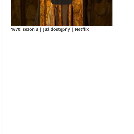
1670: sezon 3 | Już dostępny | Netflix