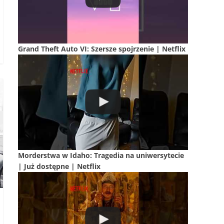
Grand Theft Auto VI: Szersze spojrzenie | Netflix
Morderstwa w Idaho: Tragedia na uniwersytecie
| Już dostępne | Netflix