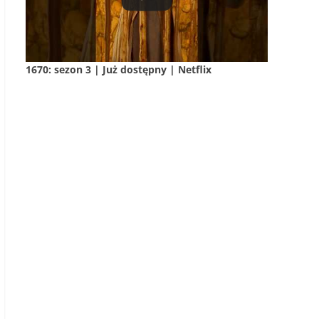
1670: sezon 3 | Już dostępny | Netflix