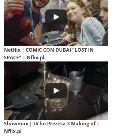
Netflix | COMIC CON DUBAI "LOST IN
SPACE" | Nflix.pl
Showmax | Ucho Prezesa 3 Making of |
Nflix.pl