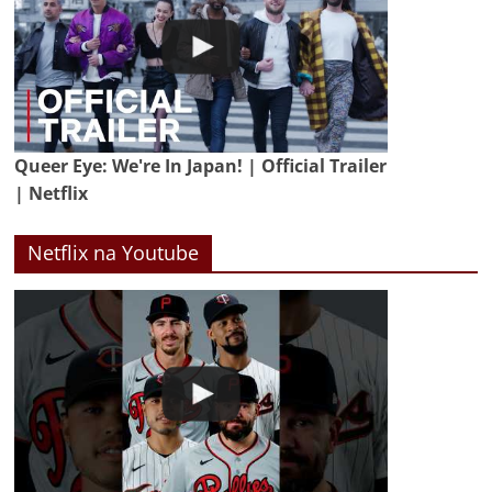
Queer Eye: We're In Japan! | Official Trailer
| Netflix
Netflix na Youtube