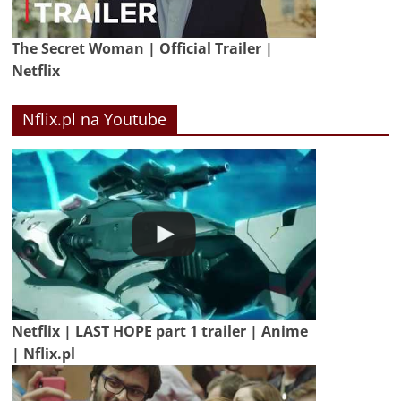
The Secret Woman | Official Trailer |
Netflix
Nflix.pl na Youtube
Netflix | LAST HOPE part 1 trailer | Anime
| Nflix.pl