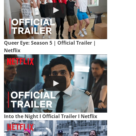
Queer Eye: Season 5 | Official Trailer |
Netflix
Into the Night I Official Trailer I Netflix