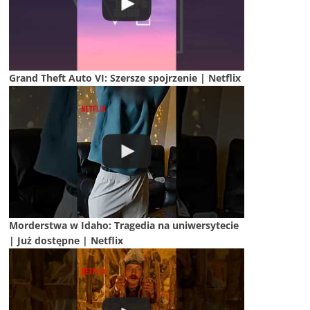
Grand Theft Auto VI: Szersze spojrzenie | Netflix
Morderstwa w Idaho: Tragedia na uniwersytecie
| Już dostępne | Netflix