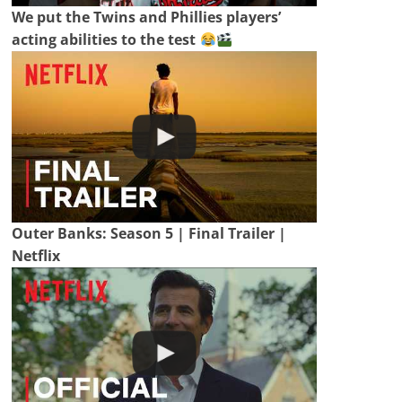
We put the Twins and Phillies players’
acting abilities to the test
Outer Banks: Season 5 | Final Trailer |
Netflix