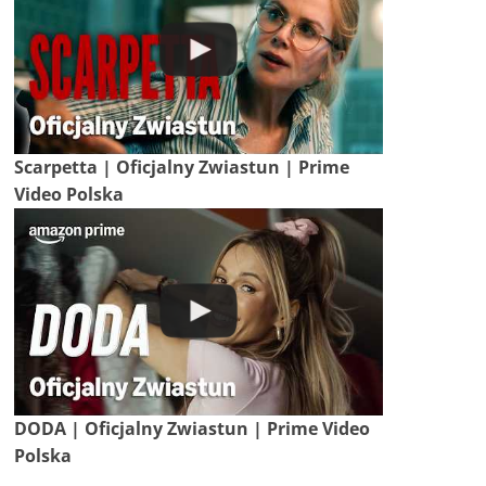
Scarpetta | Oficjalny Zwiastun | Prime
Video Polska
DODA | Oficjalny Zwiastun | Prime Video
Polska