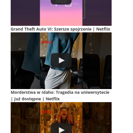
Grand Theft Auto VI: Szersze spojrzenie | Netflix
Morderstwa w Idaho: Tragedia na uniwersytecie
| Już dostępne | Netflix