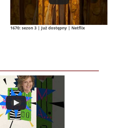
1670: sezon 3 | Już dostępny | Netflix