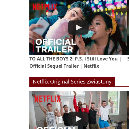
TO ALL THE BOYS 2: P.S. I Still Love You |
Official Sequel Trailer | Netflix
Netflix Original Series Zwiastuny