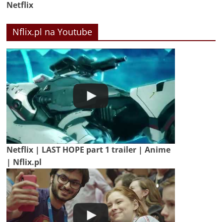
Netflix
Nflix.pl na Youtube
Netflix | LAST HOPE part 1 trailer | Anime
| Nflix.pl