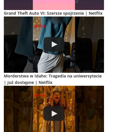
Grand Theft Auto VI: Szersze spojrzenie | Netflix
Morderstwa w Idaho: Tragedia na uniwersytecie
| Już dostępne | Netflix