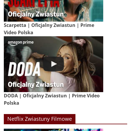
Scarpetta | Oficjalny Zwiastun | Prime
Video Polska
DODA | Oficjalny Zwiastun | Prime Video
Polska
Netflix Zwiastuny Filmowe