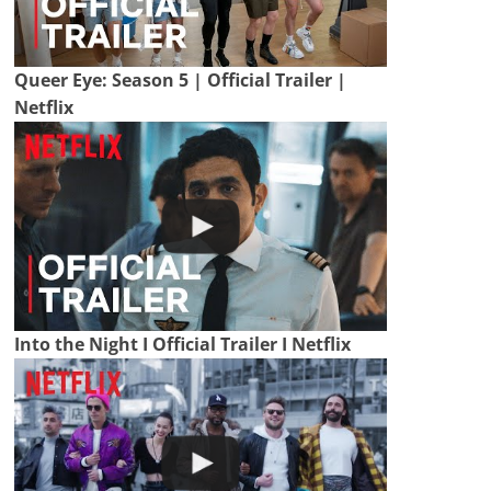
Queer Eye: Season 5 | Official Trailer |
Netflix
Into the Night I Official Trailer I Netflix