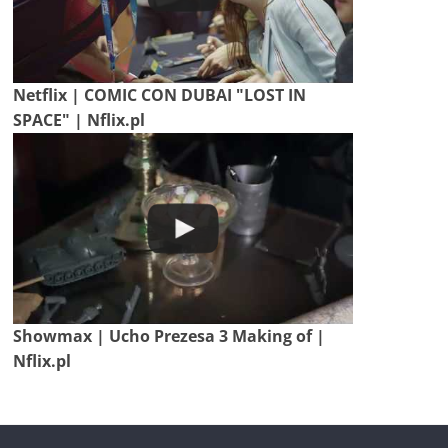
Netflix | COMIC CON DUBAI "LOST IN
SPACE" | Nflix.pl
Showmax | Ucho Prezesa 3 Making of |
Nflix.pl