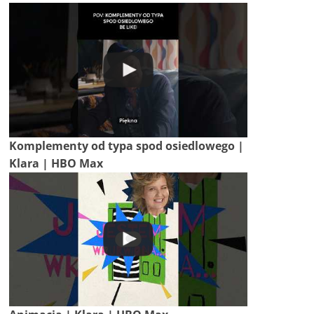
Komplementy od typa spod osiedlowego |
Klara | HBO Max