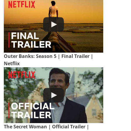
Outer Banks: Season 5 | Final Trailer |
Netflix
The Secret Woman | Official Trailer |