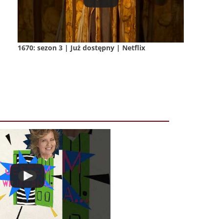
1670: sezon 3 | Już dostępny | Netflix