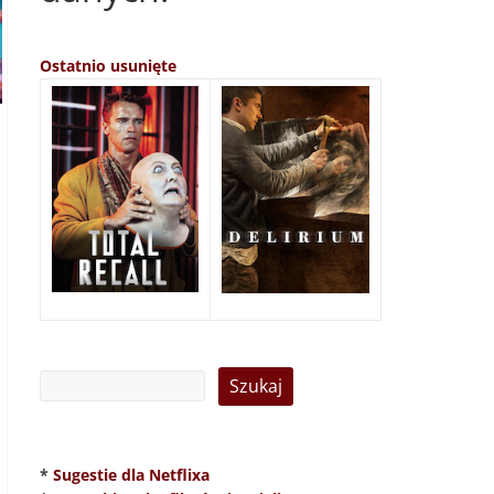
Ostatnio usunięte
*
Sugestie dla Netflixa