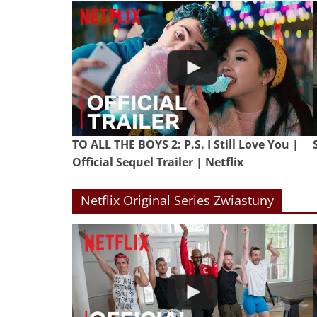
TO ALL THE BOYS 2: P.S. I Still Love You |
Official Sequel Trailer | Netflix
Netflix Original Series Zwiastuny