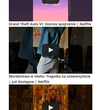
Grand Theft Auto VI: Szersze spojrzenie | Netflix
Morderstwa w Idaho: Tragedia na uniwersytecie
| Już dostępne | Netflix