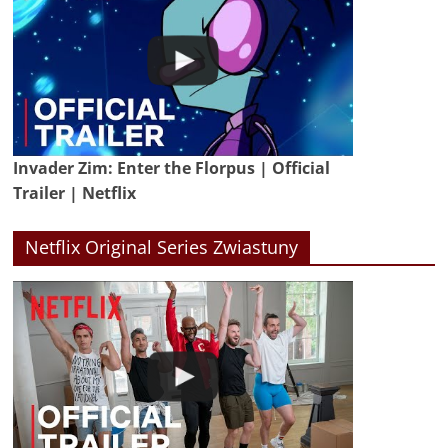
Invader Zim: Enter the Florpus | Official
Trailer | Netflix
Netflix Original Series Zwiastuny