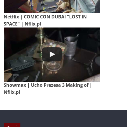
Netflix | COMIC CON DUBAI "LOST IN
SPACE" | Nflix.pl
Showmax | Ucho Prezesa 3 Making of |
Nflix.pl