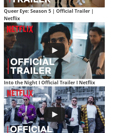
Queer Eye: Season 5 | Official Trailer |
Netflix
Into the Night I Official Trailer I Netflix