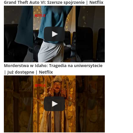
Grand Theft Auto VI: Szersze spojrzenie | Netflix
Morderstwa w Idaho: Tragedia na uniwersytecie
| Już dostępne | Netflix