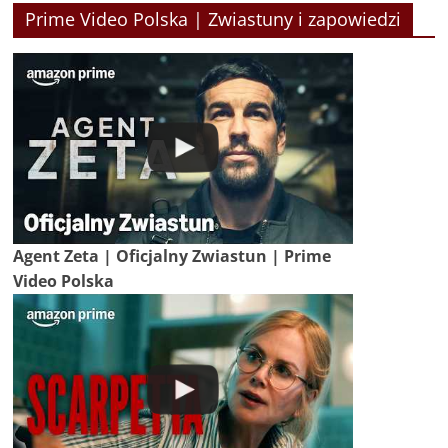
Prime Video Polska | Zwiastuny i zapowiedzi
Agent Zeta | Oficjalny Zwiastun | Prime
Video Polska