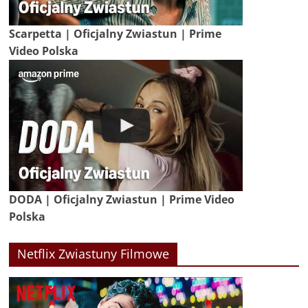
Scarpetta | Oficjalny Zwiastun | Prime
Video Polska
DODA | Oficjalny Zwiastun | Prime Video
Polska
Netflix Zwiastuny Filmowe