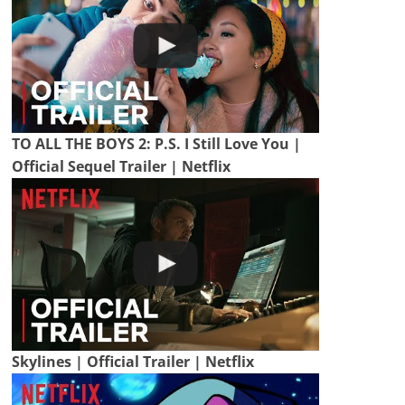
TO ALL THE BOYS 2: P.S. I Still Love You |
Official Sequel Trailer | Netflix
Skylines | Official Trailer | Netflix