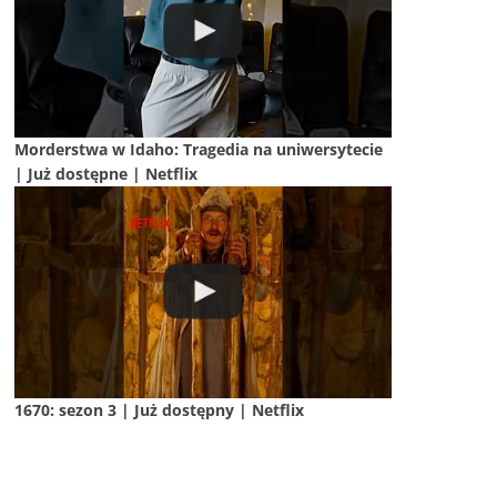
Morderstwa w Idaho: Tragedia na uniwersytecie
| Już dostępne | Netflix
1670: sezon 3 | Już dostępny | Netflix