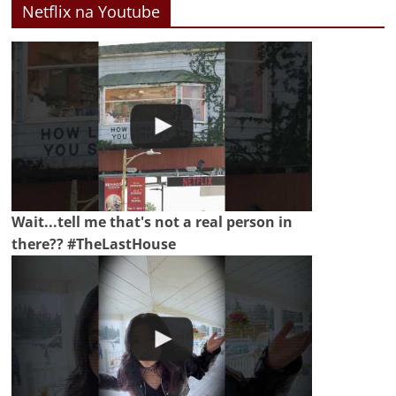
Netflix na Youtube
Wait...tell me that's not a real person in
there?? #TheLastHouse