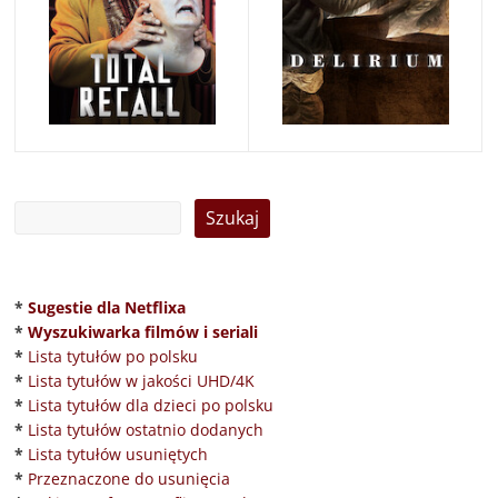
*
Sugestie dla Netflixa
*
Wyszukiwarka filmów i seriali
*
Lista tytułów po polsku
*
Lista tytułów w jakości UHD/4K
*
Lista tytułów dla dzieci po polsku
*
Lista tytułów ostatnio dodanych
*
Lista tytułów usuniętych
*
Przeznaczone do usunięcia