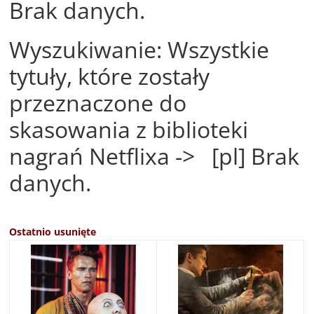
Brak danych.
Wyszukiwanie: Wszystkie
tytuły, które zostały
przeznaczone do
skasowania z biblioteki
nagrań Netflixa -> [pl] Brak
danych.
Ostatnio usunięte