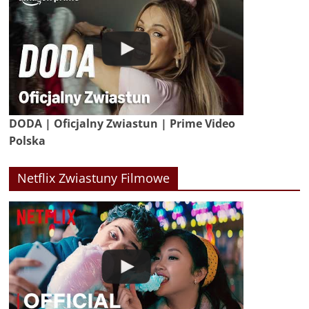
DODA | Oficjalny Zwiastun | Prime Video
Polska
Netflix Zwiastuny Filmowe