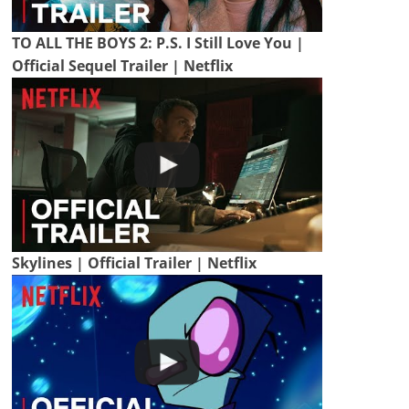
TO ALL THE BOYS 2: P.S. I Still Love You |
Official Sequel Trailer | Netflix
Skylines | Official Trailer | Netflix