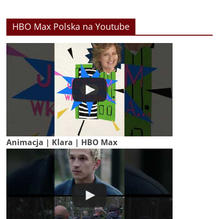
HBO Max Polska na Youtube
Animacja | Klara | HBO Max