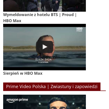
Wymeldowanie z hotelu BTS | Proud |
HBO Max
Sierpień w HBO Max
Prime Video Polska | Zwiastuny i zapowiedzi