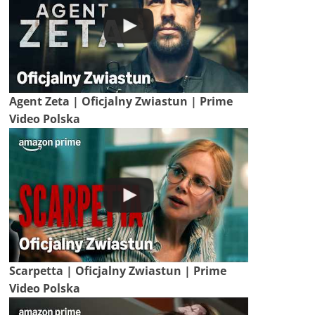
Agent Zeta | Oficjalny Zwiastun | Prime
Video Polska
Scarpetta | Oficjalny Zwiastun | Prime
Video Polska