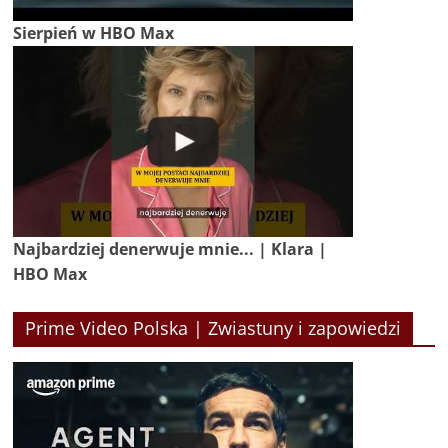
Sierpień w HBO Max
Najbardziej denerwuje mnie... | Klara |
HBO Max
Prime Video Polska | Zwiastuny i zapowiedzi