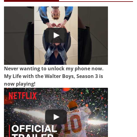
Never wanting to unlock my phone now.
My Life with the Walter Boys, Season 3 is
now playing!