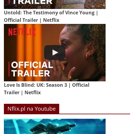
Untold: The Testimony of Vince Young |
Official Trailer | Netflix
Love Is Blind: UK: Season 3 | Official
Trailer | Netflix
Nflix.pl na Youtube