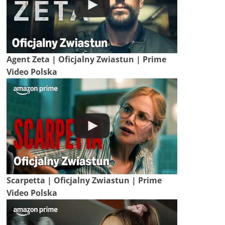
Agent Zeta | Oficjalny Zwiastun | Prime
Video Polska
Scarpetta | Oficjalny Zwiastun | Prime
Video Polska