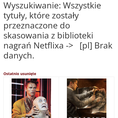
Wyszukiwanie: Wszystkie
tytuły, które zostały
przeznaczone do
skasowania z biblioteki
nagrań Netflixa -> [pl] Brak
danych.
Ostatnio usunięte