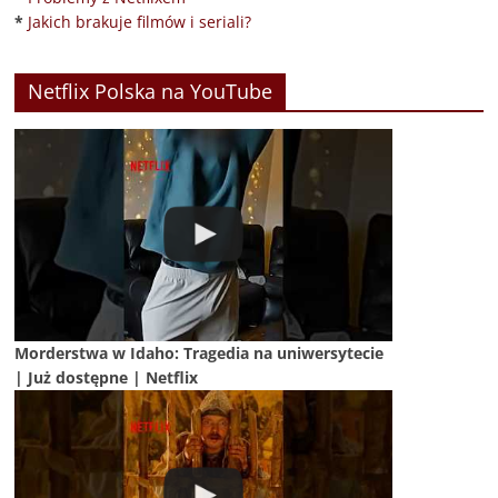
*
Jakich brakuje filmów i seriali?
Netflix Polska na YouTube
Morderstwa w Idaho: Tragedia na uniwersytecie
| Już dostępne | Netflix