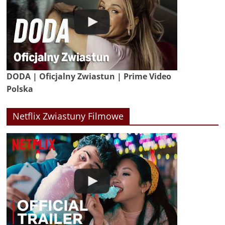
DODA | Oficjalny Zwiastun | Prime Video
Polska
Netflix Zwiastuny Filmowe