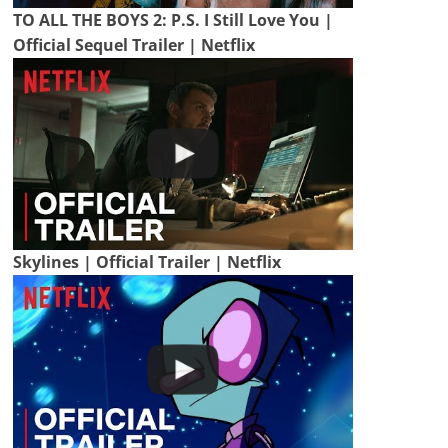
TO ALL THE BOYS 2: P.S. I Still Love You |
Official Sequel Trailer | Netflix
Skylines | Official Trailer | Netflix