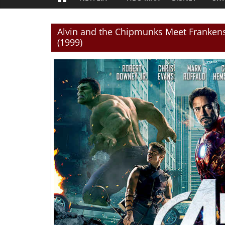
Alvin and the Chipmunks Meet Frankenst
(1999)