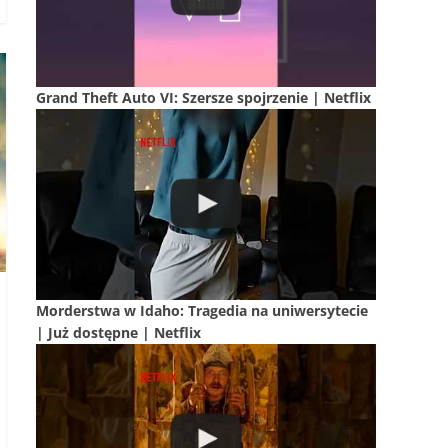
Grand Theft Auto VI: Szersze spojrzenie | Netflix
Morderstwa w Idaho: Tragedia na uniwersytecie
| Już dostępne | Netflix