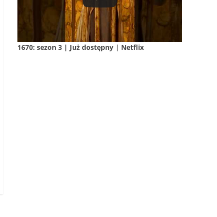
1670: sezon 3 | Już dostępny | Netflix