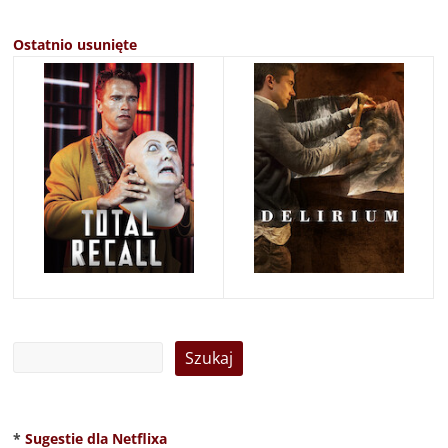
Ostatnio usunięte
*
Sugestie dla Netflixa