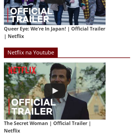
Queer Eye: We're In Japan! | Official Trailer
| Netflix
Netflix na Youtube
The Secret Woman | Official Trailer |
Netflix