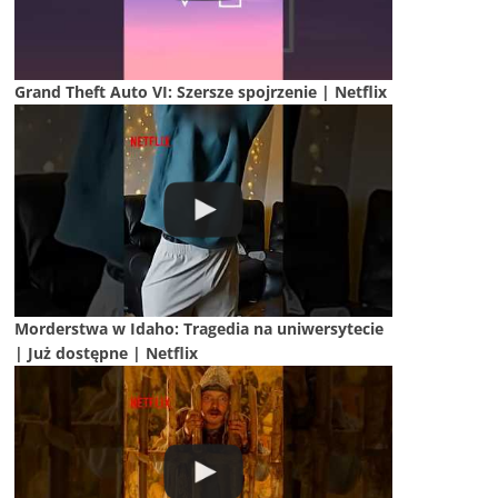
Grand Theft Auto VI: Szersze spojrzenie | Netflix
Morderstwa w Idaho: Tragedia na uniwersytecie
| Już dostępne | Netflix