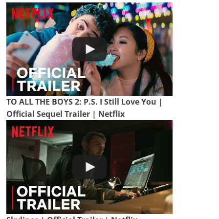
TO ALL THE BOYS 2: P.S. I Still Love You |
Official Sequel Trailer | Netflix