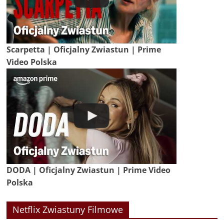
Scarpetta | Oficjalny Zwiastun | Prime
Video Polska
DODA | Oficjalny Zwiastun | Prime Video
Polska
Netflix Zwiastuny Filmowe