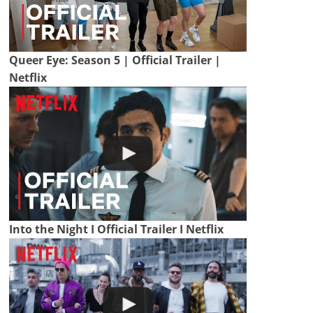
Queer Eye: Season 5 | Official Trailer |
Netflix
Into the Night I Official Trailer I Netflix