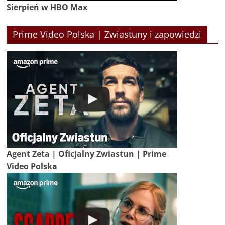
Sierpień w HBO Max
Prime Video Polska | Zwiastuny i zapowiedzi
Agent Zeta | Oficjalny Zwiastun | Prime
Video Polska