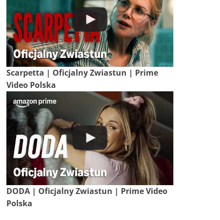
Scarpetta | Oficjalny Zwiastun | Prime
Video Polska
DODA | Oficjalny Zwiastun | Prime Video
Polska