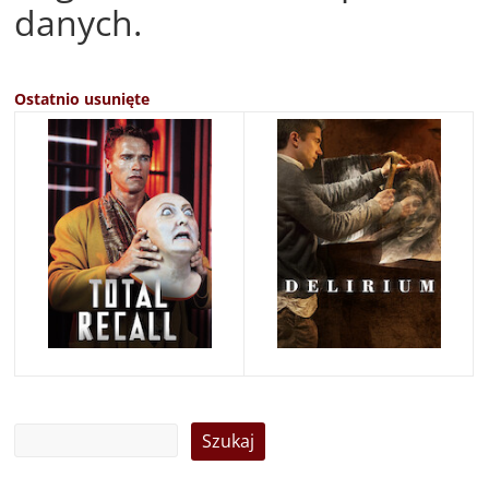
danych.
Ostatnio usunięte