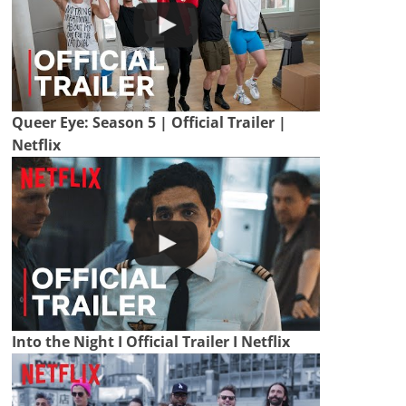
Queer Eye: Season 5 | Official Trailer |
Netflix
Into the Night I Official Trailer I Netflix