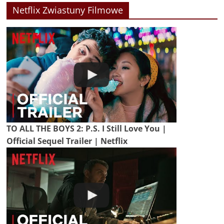
Netflix Zwiastuny Filmowe
TO ALL THE BOYS 2: P.S. I Still Love You |
Official Sequel Trailer | Netflix