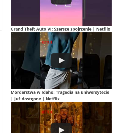
Grand Theft Auto VI: Szersze spojrzenie | Netflix
Morderstwa w Idaho: Tragedia na uniwersytecie
| Już dostępne | Netflix