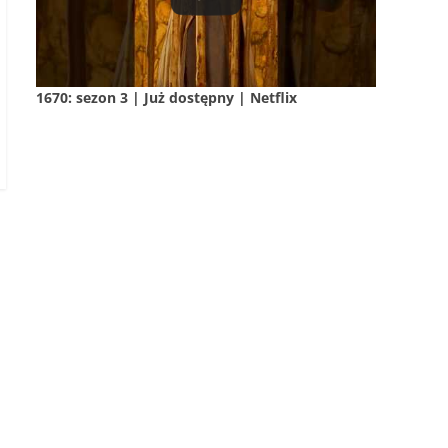
1670: sezon 3 | Już dostępny | Netflix