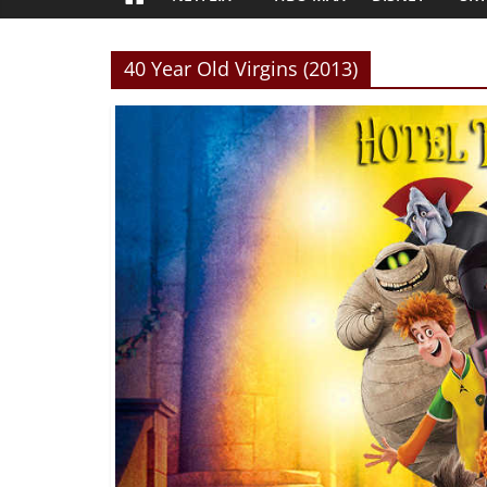
40 Year Old Virgins (2013)