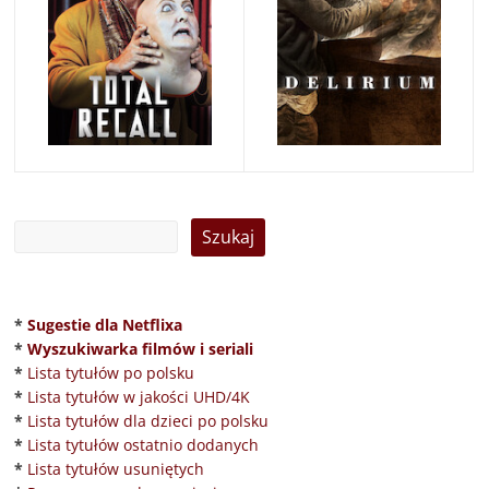
*
Sugestie dla Netflixa
*
Wyszukiwarka filmów i seriali
*
Lista tytułów po polsku
*
Lista tytułów w jakości UHD/4K
*
Lista tytułów dla dzieci po polsku
*
Lista tytułów ostatnio dodanych
*
Lista tytułów usuniętych