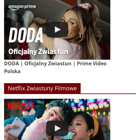
DODA | Oficjalny Zwiastun | Prime Video
Polska
Netflix Zwiastuny Filmowe