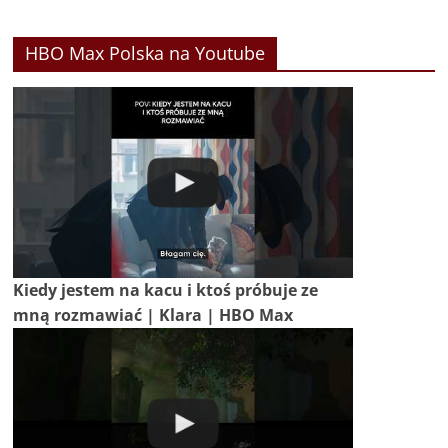
HBO Max Polska na Youtube
Kiedy jestem na kacu i ktoś próbuje ze
mną rozmawiać | Klara | HBO Max