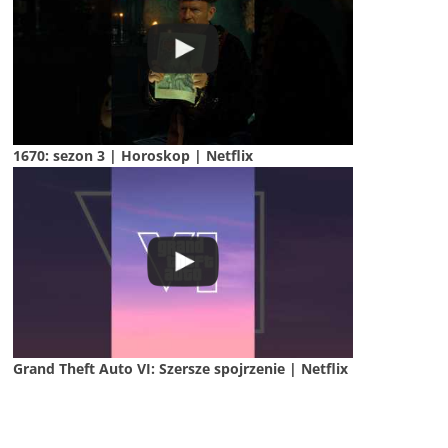
1670: sezon 3 | Horoskop | Netflix
Grand Theft Auto VI: Szersze spojrzenie | Netflix