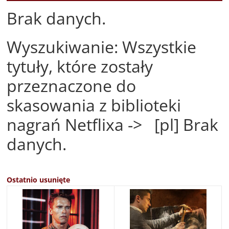
Brak danych.
Wyszukiwanie: Wszystkie
tytuły, które zostały
przeznaczone do
skasowania z biblioteki
nagrań Netflixa -> [pl] Brak
danych.
Ostatnio usunięte