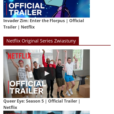
Invader Zim: Enter the Florpus | Official
Trailer | Netflix
Netflix Original Series Zwiastuny
Queer Eye: Season 5 | Official Trailer |
Netflix