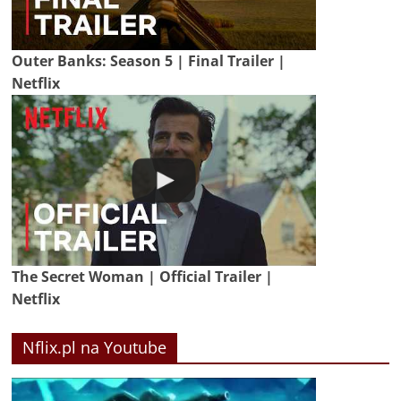
Outer Banks: Season 5 | Final Trailer |
Netflix
The Secret Woman | Official Trailer |
Netflix
Nflix.pl na Youtube