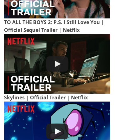
TO ALL THE BOYS 2: P.S. I Still Love You |
Official Sequel Trailer | Netflix
Skylines | Official Trailer | Netflix