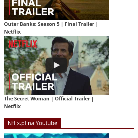
Outer Banks: Season 5 | Final Trailer |
Netflix
The Secret Woman | Official Trailer |
Netflix
Nflix.pl na Youtube