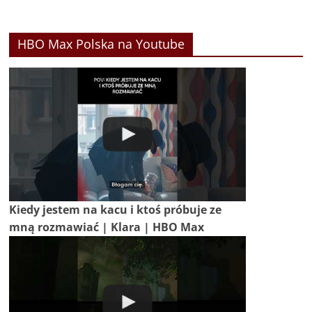
HBO Max Polska na Youtube
Kiedy jestem na kacu i ktoś próbuje ze
mną rozmawiać | Klara | HBO Max