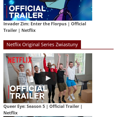
Invader Zim: Enter the Florpus | Official
Trailer | Netflix
Netflix Original Series Zwiastuny
Queer Eye: Season 5 | Official Trailer |
Netflix