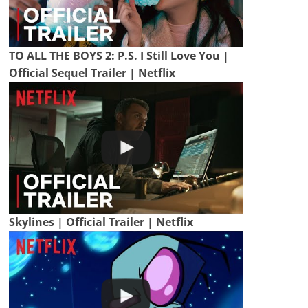
TO ALL THE BOYS 2: P.S. I Still Love You |
Official Sequel Trailer | Netflix
Skylines | Official Trailer | Netflix