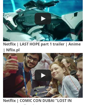
Netflix | LAST HOPE part 1 trailer | Anime
| Nflix.pl
Netflix | COMIC CON DUBAI "LOST IN