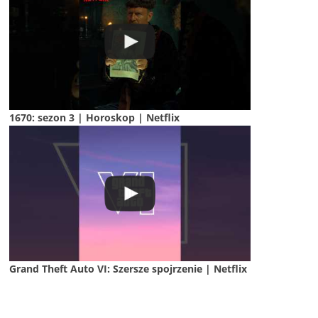
1670: sezon 3 | Horoskop | Netflix
Grand Theft Auto VI: Szersze spojrzenie | Netflix