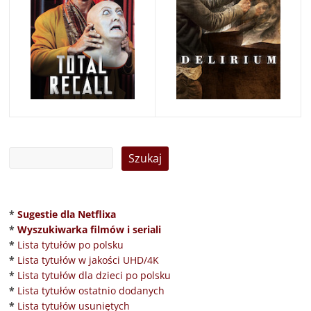
*
Sugestie dla Netflixa
*
Wyszukiwarka filmów i seriali
*
Lista tytułów po polsku
*
Lista tytułów w jakości UHD/4K
*
Lista tytułów dla dzieci po polsku
*
Lista tytułów ostatnio dodanych
*
Lista tytułów usuniętych