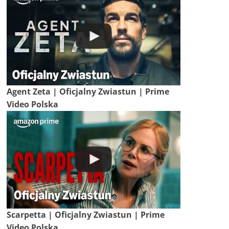
Agent Zeta | Oficjalny Zwiastun | Prime
Video Polska
Scarpetta | Oficjalny Zwiastun | Prime
Video Polska