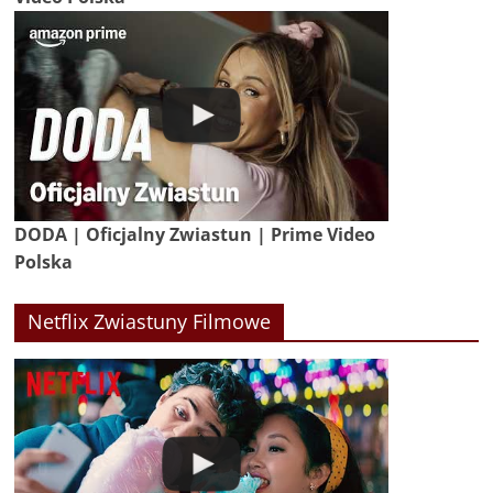
DODA | Oficjalny Zwiastun | Prime Video
Polska
Netflix Zwiastuny Filmowe