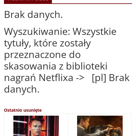
Brak danych.
Wyszukiwanie: Wszystkie
tytuły, które zostały
przeznaczone do
skasowania z biblioteki
nagrań Netflixa -> [pl] Brak
danych.
Ostatnio usunięte