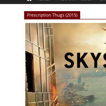
Prescription Thugs (2015)