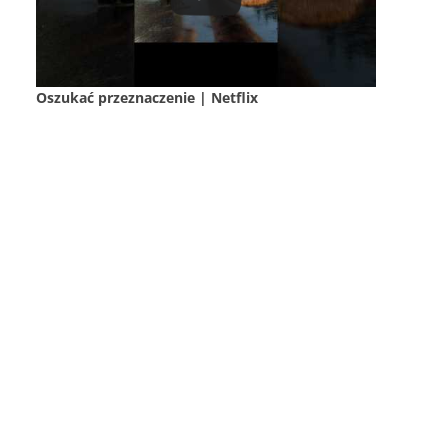
Oszukać przeznaczenie | Netflix