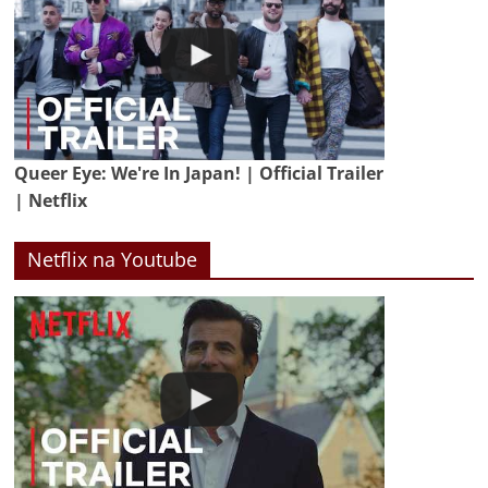
Queer Eye: We're In Japan! | Official Trailer
| Netflix
Netflix na Youtube