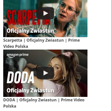
Scarpetta | Oficjalny Zwiastun | Prime
Video Polska
DODA | Oficjalny Zwiastun | Prime Video
Polska