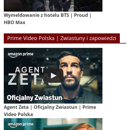
Wymeldowanie z hotelu BTS | Proud |
HBO Max
Prime Video Polska | Zwiastuny i zapowiedzi
Agent Zeta | Oficjalny Zwiastun | Prime
Video Polska