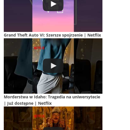
Grand Theft Auto VI: Szersze spojrzenie | Netflix
Morderstwa w Idaho: Tragedia na uniwersytecie
| Już dostępne | Netflix