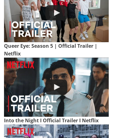
Queer Eye: Season 5 | Official Trailer |
Netflix
Into the Night I Official Trailer I Netflix