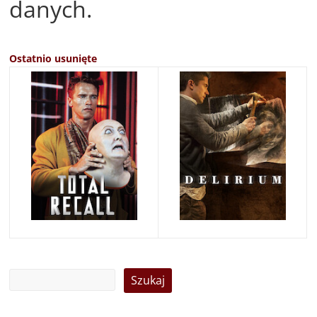
danych.
Ostatnio usunięte