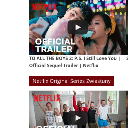
TO ALL THE BOYS 2: P.S. I Still Love You |
Official Sequel Trailer | Netflix
Netflix Original Series Zwiastuny