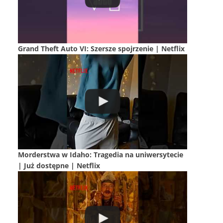
Grand Theft Auto VI: Szersze spojrzenie | Netflix
Morderstwa w Idaho: Tragedia na uniwersytecie
| Już dostępne | Netflix