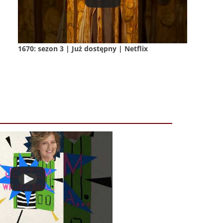
1670: sezon 3 | Już dostępny | Netflix