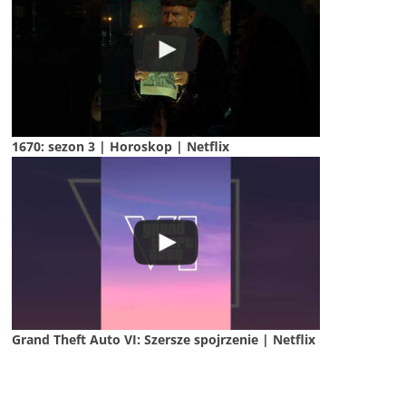
1670: sezon 3 | Horoskop | Netflix
Grand Theft Auto VI: Szersze spojrzenie | Netflix