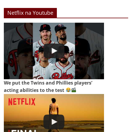
Netflix na Youtube
We put the Twins and Phillies players’
acting abilities to the test