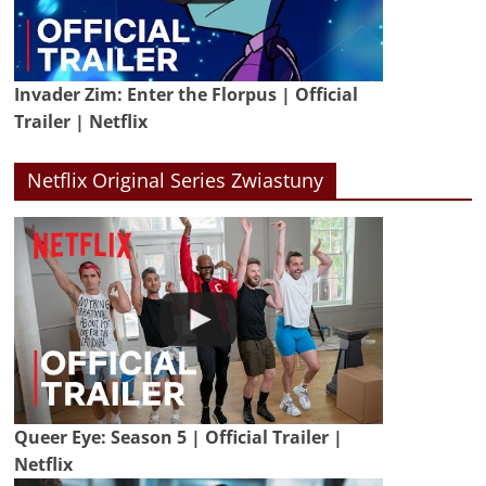
Invader Zim: Enter the Florpus | Official
Trailer | Netflix
Netflix Original Series Zwiastuny
Queer Eye: Season 5 | Official Trailer |
Netflix