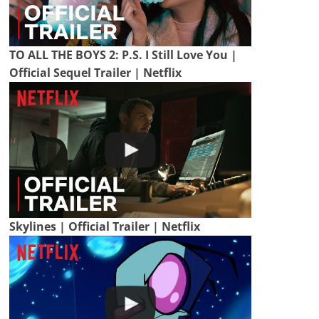
TO ALL THE BOYS 2: P.S. I Still Love You |
Official Sequel Trailer | Netflix
Skylines | Official Trailer | Netflix