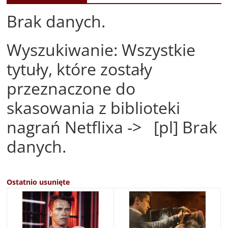
Brak danych.
Wyszukiwanie: Wszystkie
tytuły, które zostały
przeznaczone do
skasowania z biblioteki
nagrań Netflixa -> [pl] Brak
danych.
Ostatnio usunięte