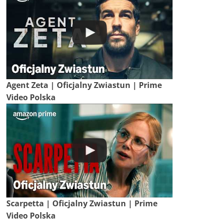
Agent Zeta | Oficjalny Zwiastun | Prime
Video Polska
Scarpetta | Oficjalny Zwiastun | Prime
Video Polska