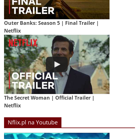
Outer Banks: Season 5 | Final Trailer |
Netflix
The Secret Woman | Official Trailer |
Netflix
Nflix.pl na Youtube