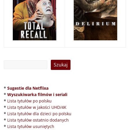
*
Sugestie dla Netflixa
*
Wyszukiwarka filmów i seriali
*
Lista tytułów po polsku
*
Lista tytułów w jakości UHD/4K
*
Lista tytułów dla dzieci po polsku
*
Lista tytułów ostatnio dodanych
*
Lista tytułów usuniętych