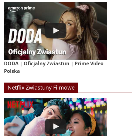
DODA | Oficjalny Zwiastun | Prime Video
Polska
Netflix Zwiastuny Filmowe