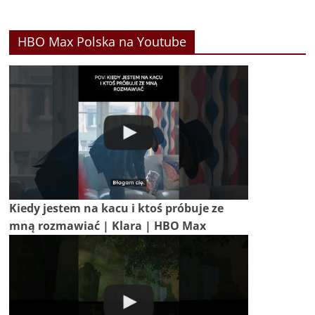
HBO Max Polska na Youtube
Kiedy jestem na kacu i ktoś próbuje ze
mną rozmawiać | Klara | HBO Max