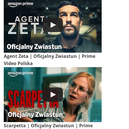
Agent Zeta | Oficjalny Zwiastun | Prime
Video Polska
Scarpetta | Oficjalny Zwiastun | Prime