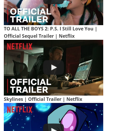
TO ALL THE BOYS 2: P.S. I Still Love You |
Official Sequel Trailer | Netflix
Skylines | Official Trailer | Netflix