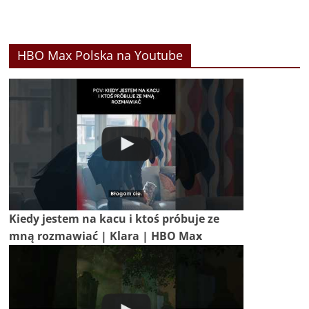
HBO Max Polska na Youtube
Kiedy jestem na kacu i ktoś próbuje ze
mną rozmawiać | Klara | HBO Max