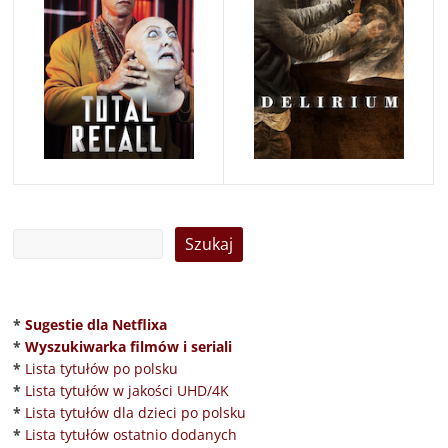
*
Sugestie dla Netflixa
*
Wyszukiwarka filmów i seriali
*
Lista tytułów po polsku
*
Lista tytułów w jakości UHD/4K
*
Lista tytułów dla dzieci po polsku
*
Lista tytułów ostatnio dodanych