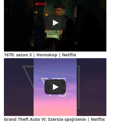
1670: sezon 3 | Horoskop | Netflix
Grand Theft Auto VI: Szersze spojrzenie | Netflix