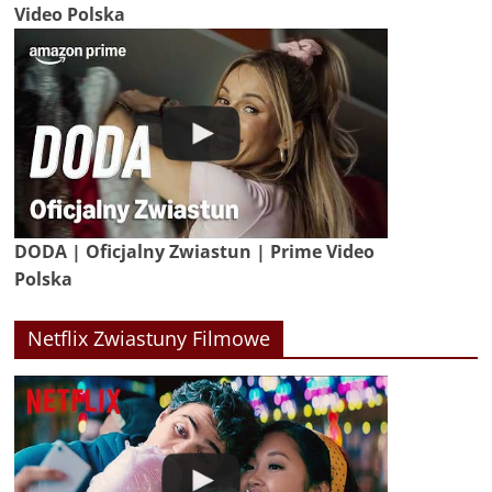
Video Polska
DODA | Oficjalny Zwiastun | Prime Video
Polska
Netflix Zwiastuny Filmowe