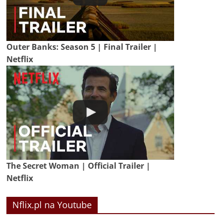
Outer Banks: Season 5 | Final Trailer |
Netflix
The Secret Woman | Official Trailer |
Netflix
Nflix.pl na Youtube