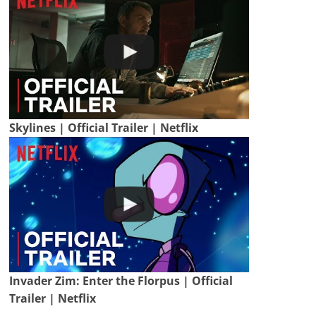
Skylines | Official Trailer | Netflix
Invader Zim: Enter the Florpus | Official
Trailer | Netflix