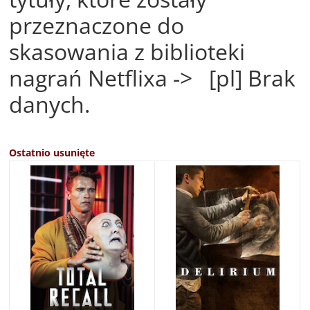
przeznaczone do
skasowania z biblioteki
nagrań Netflixa -> [pl] Brak
danych.
Ostatnio usunięte