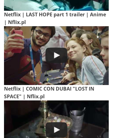
Netflix | LAST HOPE part 1 trailer | Anime
| Nflix.pl
Netflix | COMIC CON DUBAI "LOST IN
SPACE" | Nflix.pl