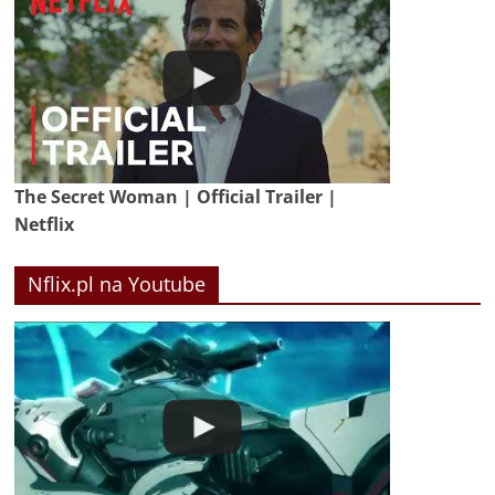
The Secret Woman | Official Trailer |
Netflix
Nflix.pl na Youtube