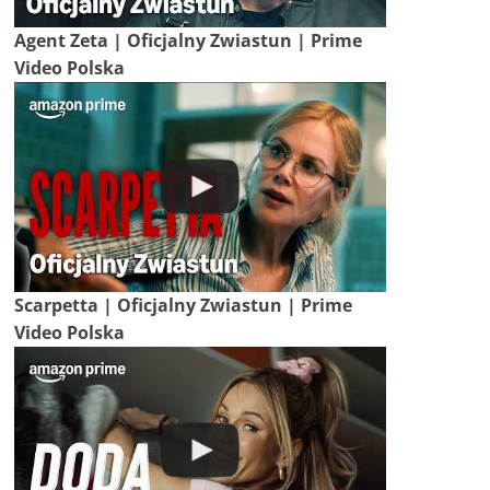
Agent Zeta | Oficjalny Zwiastun | Prime
Video Polska
Scarpetta | Oficjalny Zwiastun | Prime
Video Polska