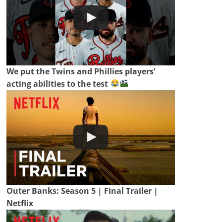
We put the Twins and Phillies players’
acting abilities to the test
Outer Banks: Season 5 | Final Trailer |
Netflix