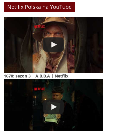
Netflix Polska na YouTube
1670: sezon 3 | A.B.B.A | Netflix