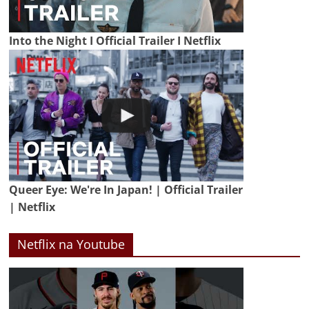
Into the Night I Official Trailer I Netflix
Queer Eye: We're In Japan! | Official Trailer
| Netflix
Netflix na Youtube