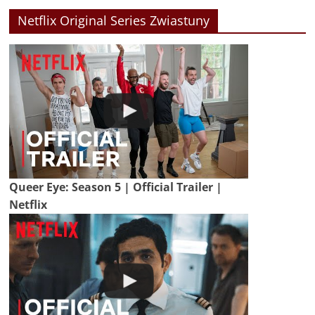
Netflix Original Series Zwiastuny
Queer Eye: Season 5 | Official Trailer |
Netflix