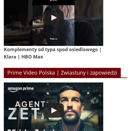
Komplementy od typa spod osiedlowego |
Klara | HBO Max
Prime Video Polska | Zwiastuny i zapowiedzi