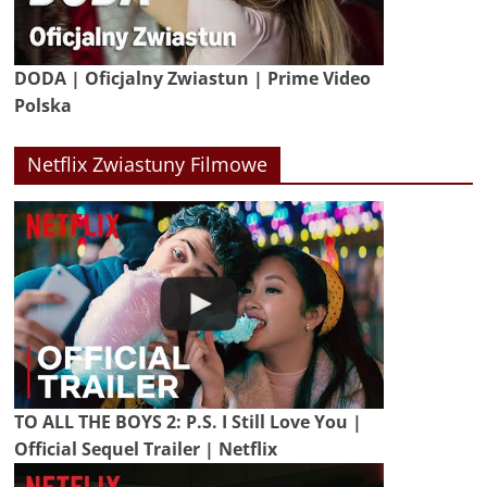
DODA | Oficjalny Zwiastun | Prime Video
Polska
Netflix Zwiastuny Filmowe
TO ALL THE BOYS 2: P.S. I Still Love You |
Official Sequel Trailer | Netflix