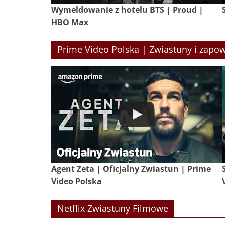
Wymeldowanie z hotelu BTS | Proud |
HBO Max
Prime Video Polska | Zwiastuny i zapow
Agent Zeta | Oficjalny Zwiastun | Prime
Video Polska
Netflix Zwiastuny Filmowe