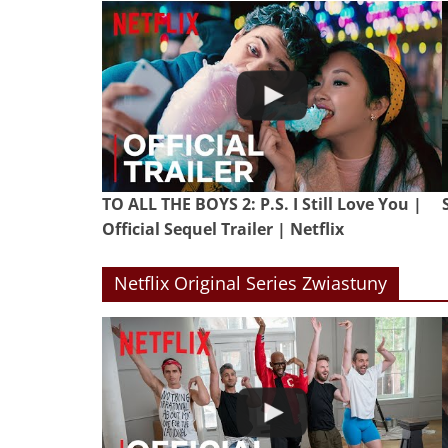
TO ALL THE BOYS 2: P.S. I Still Love You |
Official Sequel Trailer | Netflix
Netflix Original Series Zwiastuny