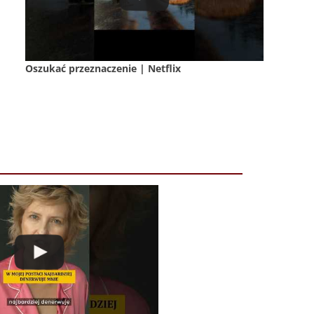
Oszukać przeznaczenie | Netflix