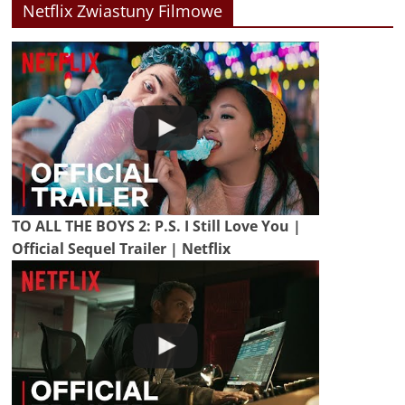
Netflix Zwiastuny Filmowe
TO ALL THE BOYS 2: P.S. I Still Love You |
Official Sequel Trailer | Netflix