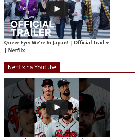
Queer Eye: We're In Japan! | Official Trailer
| Netflix
Netflix na Youtube