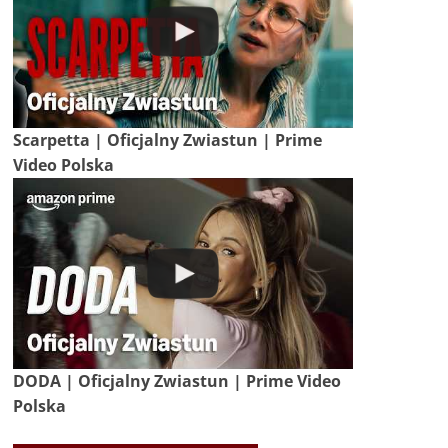
Scarpetta | Oficjalny Zwiastun | Prime
Video Polska
DODA | Oficjalny Zwiastun | Prime Video
Polska