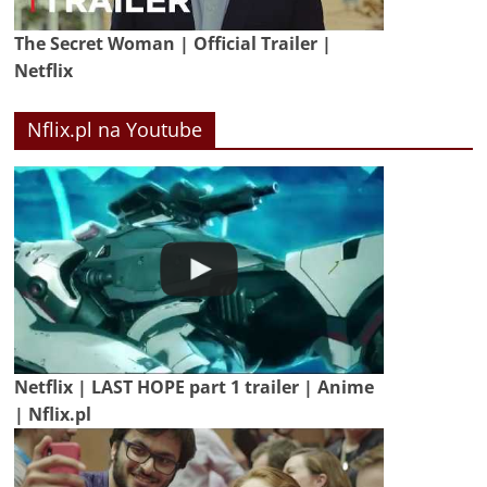
The Secret Woman | Official Trailer |
Netflix
Nflix.pl na Youtube
Netflix | LAST HOPE part 1 trailer | Anime
| Nflix.pl