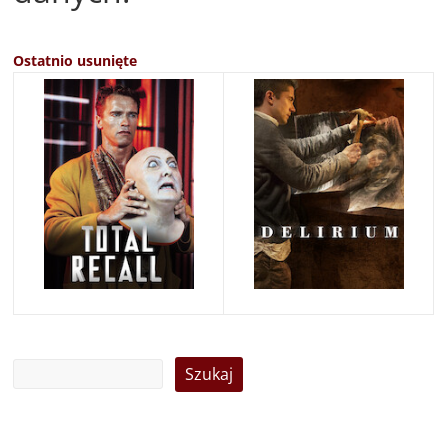
Ostatnio usunięte