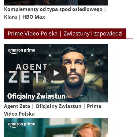
Komplementy od typa spod osiedlowego |
Klara | HBO Max
Prime Video Polska | Zwiastuny i zapowiedzi
Agent Zeta | Oficjalny Zwiastun | Prime
Video Polska