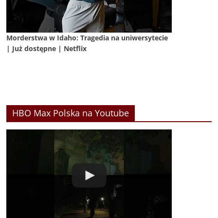
Morderstwa w Idaho: Tragedia na uniwersytecie
| Już dostępne | Netflix
HBO Max Polska na Youtube