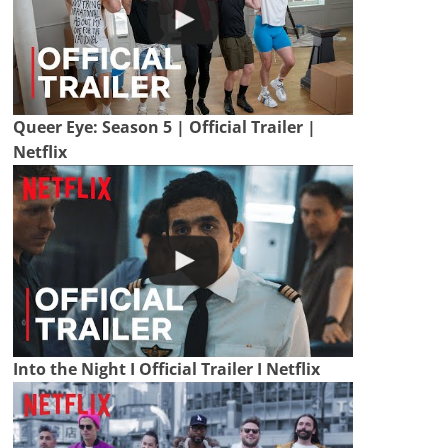
Queer Eye: Season 5 | Official Trailer |
Netflix
Into the Night I Official Trailer I Netflix