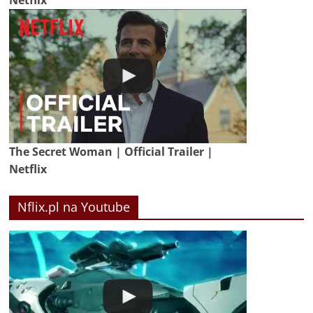
Netflix
The Secret Woman | Official Trailer |
Netflix
Nflix.pl na Youtube