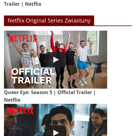
Trailer | Netflix
Netflix Original Series Zwiastuny
Queer Eye: Season 5 | Official Trailer |
Netflix