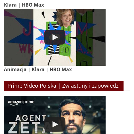
Klara | HBO Max
Animacja | Klara | HBO Max
Prime Video Polska | Zwiastuny i zapowiedzi