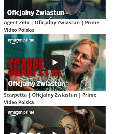
Agent Zeta | Oficjalny Zwiastun | Prime
Video Polska
Scarpetta | Oficjalny Zwiastun | Prime
Video Polska