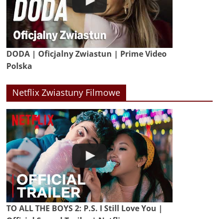
DODA | Oficjalny Zwiastun | Prime Video
Polska
Netflix Zwiastuny Filmowe
TO ALL THE BOYS 2: P.S. I Still Love You |