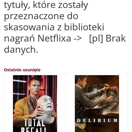
tytuły, które zostały
przeznaczone do
skasowania z biblioteki
nagrań Netflixa -> [pl] Brak
danych.
Ostatnio usunięte