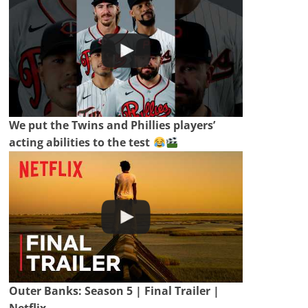
We put the Twins and Phillies players’
acting abilities to the test
Outer Banks: Season 5 | Final Trailer |