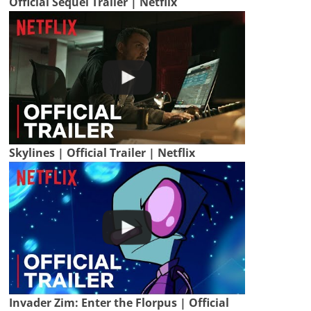
Official Sequel Trailer | Netflix
Skylines | Official Trailer | Netflix
Invader Zim: Enter the Florpus | Official