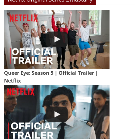
Queer Eye: Season 5 | Official Trailer |
Netflix