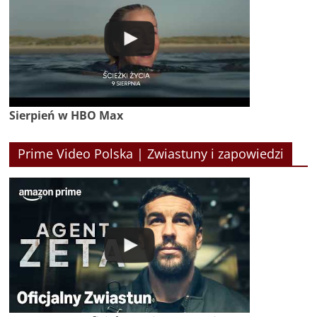
Sierpień w HBO Max
Prime Video Polska | Zwiastuny i zapowiedzi