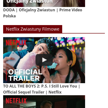
DODA | Oficjalny Zwiastun | Prime Video
Polska
Netflix Zwiastuny Filmowe
TO ALL THE BOYS 2: P.S. I Still Love You |
Official Sequel Trailer | Netflix