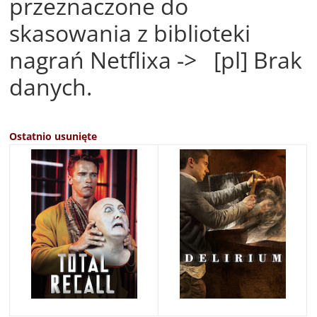
przeznaczone do
skasowania z biblioteki
nagrań Netflixa -> [pl] Brak
danych.
Ostatnio usunięte