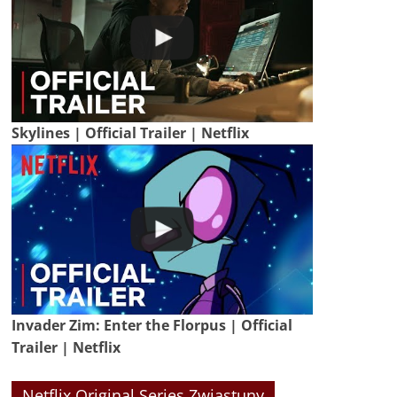
Skylines | Official Trailer | Netflix
Invader Zim: Enter the Florpus | Official
Trailer | Netflix
Netflix Original Series Zwiastuny