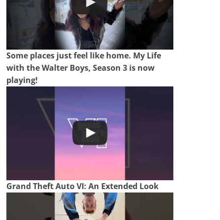
Some places just feel like home. My Life
with the Walter Boys, Season 3 is now
playing!
Grand Theft Auto VI: An Extended Look