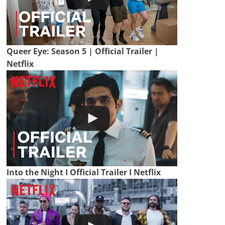
Queer Eye: Season 5 | Official Trailer |
Netflix
Into the Night I Official Trailer I Netflix