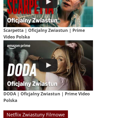
Scarpetta | Oficjalny Zwiastun | Prime
Video Polska
DODA | Oficjalny Zwiastun | Prime Video
Polska
Netflix Zwiastuny Filmowe