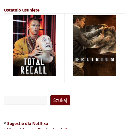
Ostatnio usunięte
*
Sugestie dla Netflixa