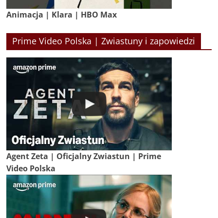
Animacja | Klara | HBO Max
Prime Video Polska | Zwiastuny i zapowiedzi
Agent Zeta | Oficjalny Zwiastun | Prime
Video Polska