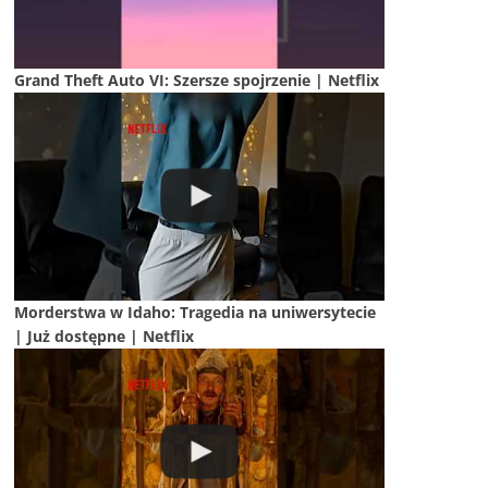
Grand Theft Auto VI: Szersze spojrzenie | Netflix
Morderstwa w Idaho: Tragedia na uniwersytecie
| Już dostępne | Netflix