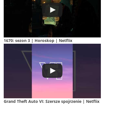
1670: sezon 3 | Horoskop | Netflix
Grand Theft Auto VI: Szersze spojrzenie | Netflix