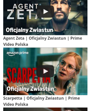
Agent Zeta | Oficjalny Zwiastun | Prime
Video Polska
Scarpetta | Oficjalny Zwiastun | Prime
Video Polska