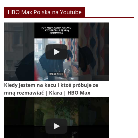
HBO Max Polska na Youtube
Kiedy jestem na kacu i ktoś próbuje ze
mną rozmawiać | Klara | HBO Max