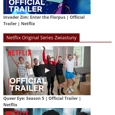
Invader Zim: Enter the Florpus | Official
Trailer | Netflix
Netflix Original Series Zwiastuny
Queer Eye: Season 5 | Official Trailer |
Netflix