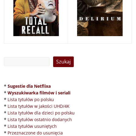
*
Sugestie dla Netflixa
*
Wyszukiwarka filmów i seriali
*
Lista tytułów po polsku
*
Lista tytułów w jakości UHD/4K
*
Lista tytułów dla dzieci po polsku
*
Lista tytułów ostatnio dodanych
*
Lista tytułów usuniętych
*
Przeznaczone do usunięcia