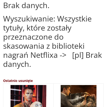
Brak danych.
Wyszukiwanie: Wszystkie
tytuły, które zostały
przeznaczone do
skasowania z biblioteki
nagrań Netflixa -> [pl] Brak
danych.
Ostatnio usunięte