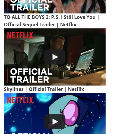
TO ALL THE BOYS 2: P.S. I Still Love You |
Official Sequel Trailer | Netflix
Skylines | Official Trailer | Netflix