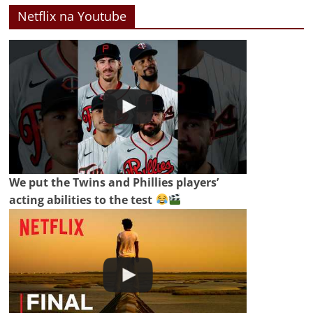
Netflix na Youtube
We put the Twins and Phillies players’
acting abilities to the test