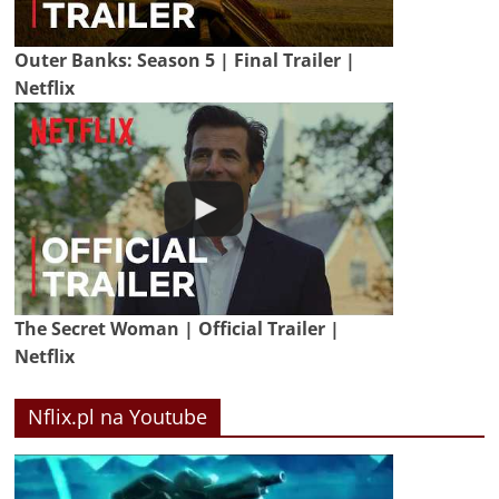
Outer Banks: Season 5 | Final Trailer |
Netflix
The Secret Woman | Official Trailer |
Netflix
Nflix.pl na Youtube