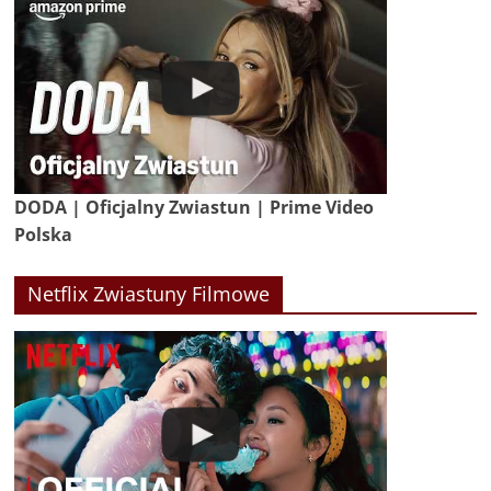
DODA | Oficjalny Zwiastun | Prime Video
Polska
Netflix Zwiastuny Filmowe