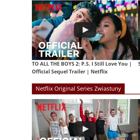
TO ALL THE BOYS 2: P.S. I Still Love You |
Official Sequel Trailer | Netflix
Netflix Original Series Zwiastuny