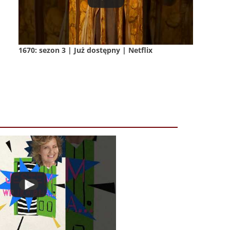
1670: sezon 3 | Już dostępny | Netflix