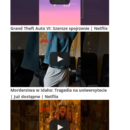
Grand Theft Auto VI: Szersze spojrzenie | Netflix
Morderstwa w Idaho: Tragedia na uniwersytecie
| Już dostępne | Netflix