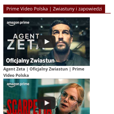
Prime Video Polska | Zwiastuny i zapowiedzi
Agent Zeta | Oficjalny Zwiastun | Prime
Video Polska