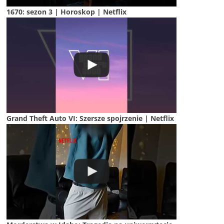
1670: sezon 3 | Horoskop | Netflix
Grand Theft Auto VI: Szersze spojrzenie | Netflix