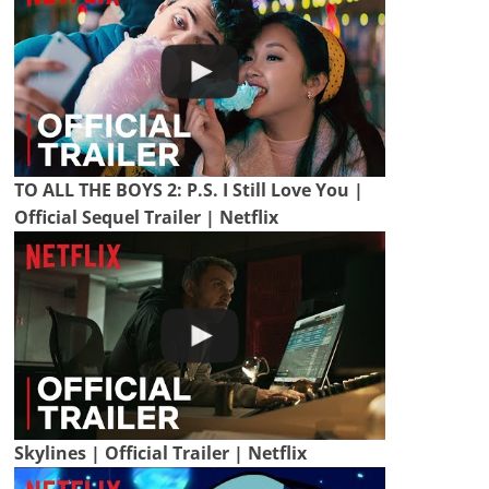
TO ALL THE BOYS 2: P.S. I Still Love You |
Official Sequel Trailer | Netflix
Skylines | Official Trailer | Netflix