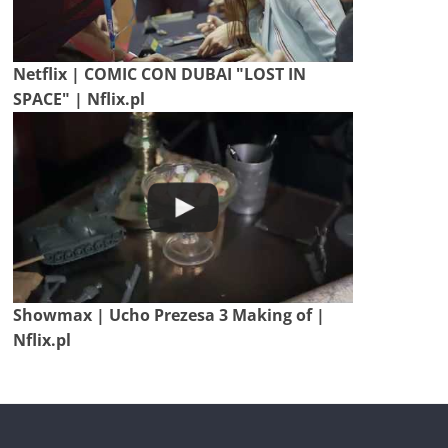
Netflix | COMIC CON DUBAI "LOST IN
SPACE" | Nflix.pl
Showmax | Ucho Prezesa 3 Making of |
Nflix.pl