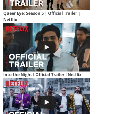
Queer Eye: Season 5 | Official Trailer |
Netflix
Into the Night I Official Trailer I Netflix