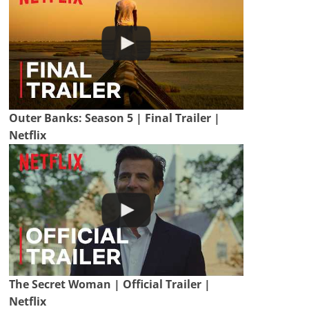
Outer Banks: Season 5 | Final Trailer |
Netflix
The Secret Woman | Official Trailer |
Netflix