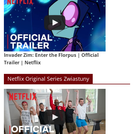
Invader Zim: Enter the Florpus | Official
Trailer | Netflix
Netflix Original Series Zwiastuny