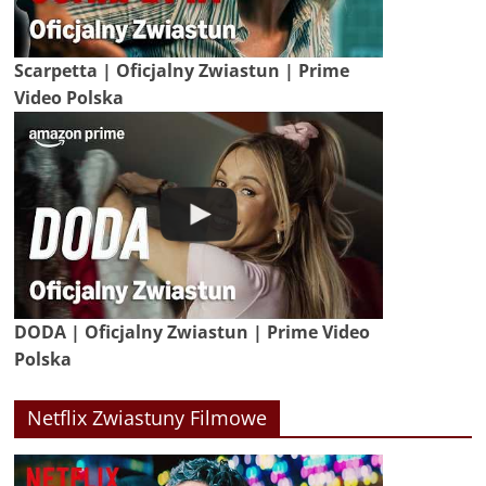
Scarpetta | Oficjalny Zwiastun | Prime
Video Polska
DODA | Oficjalny Zwiastun | Prime Video
Polska
Netflix Zwiastuny Filmowe