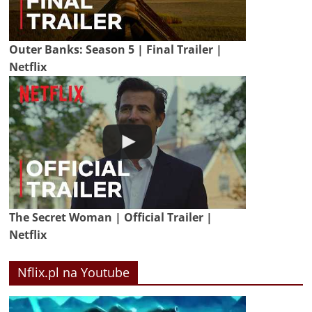
Outer Banks: Season 5 | Final Trailer |
Netflix
The Secret Woman | Official Trailer |
Netflix
Nflix.pl na Youtube