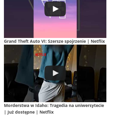
Grand Theft Auto VI: Szersze spojrzenie | Netflix
Morderstwa w Idaho: Tragedia na uniwersytecie
| Już dostępne | Netflix