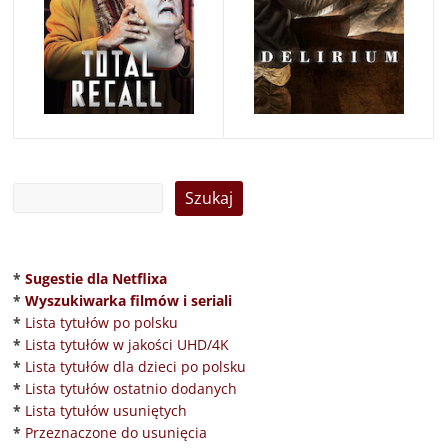
*
Sugestie dla Netflixa
*
Wyszukiwarka filmów i seriali
*
Lista tytułów po polsku
*
Lista tytułów w jakości UHD/4K
*
Lista tytułów dla dzieci po polsku
*
Lista tytułów ostatnio dodanych
*
Lista tytułów usuniętych
*
Przeznaczone do usunięcia