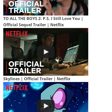
TO ALL THE BOYS 2: P.S. I Still Love You |
Official Sequel Trailer | Netflix
Skylines | Official Trailer | Netflix