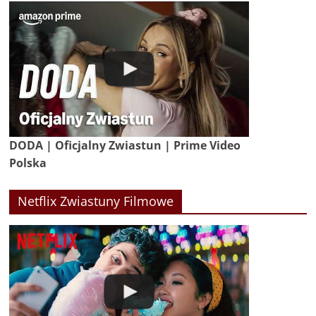
DODA | Oficjalny Zwiastun | Prime Video
Polska
Netflix Zwiastuny Filmowe