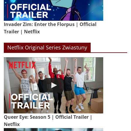
Invader Zim: Enter the Florpus | Official
Trailer | Netflix
Netflix Original Series Zwiastuny
Queer Eye: Season 5 | Official Trailer |
Netflix