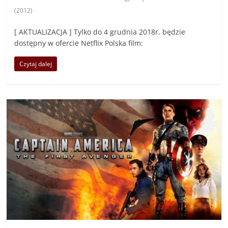
(2012)
[ AKTUALIZACJA ] Tylko do 4 grudnia 2018r. będzie
dostępny w ofercie Netflix Polska film:
Czytaj dalej