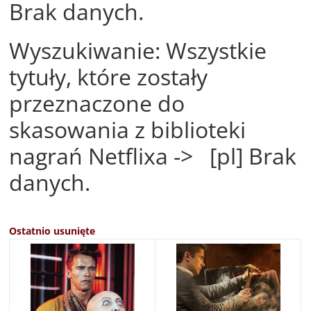
Brak danych.
Wyszukiwanie: Wszystkie
tytuły, które zostały
przeznaczone do
skasowania z biblioteki
nagrań Netflixa -> [pl] Brak
danych.
Ostatnio usunięte