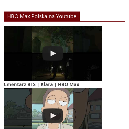
HBO Max Polska na Youtube
Cmentarz BTS | Klara | HBO Max