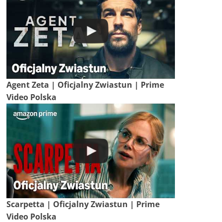
Agent Zeta | Oficjalny Zwiastun | Prime
Video Polska
Scarpetta | Oficjalny Zwiastun | Prime
Video Polska