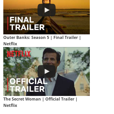
Outer Banks: Season 5 | Final Trailer |
Netflix
The Secret Woman | Official Trailer |
Netflix