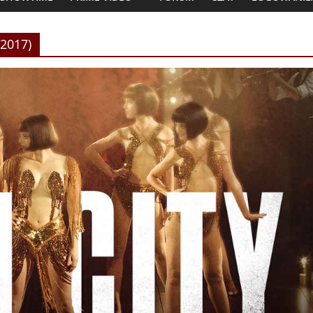
(2017)