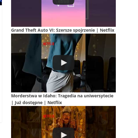
Grand Theft Auto VI: Szersze spojrzenie | Netflix
Morderstwa w Idaho: Tragedia na uniwersytecie
| Już dostępne | Netflix