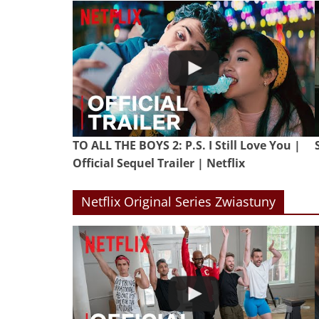
TO ALL THE BOYS 2: P.S. I Still Love You |
Official Sequel Trailer | Netflix
Netflix Original Series Zwiastuny