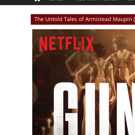
The Untold Tales of Armistead Maupin 