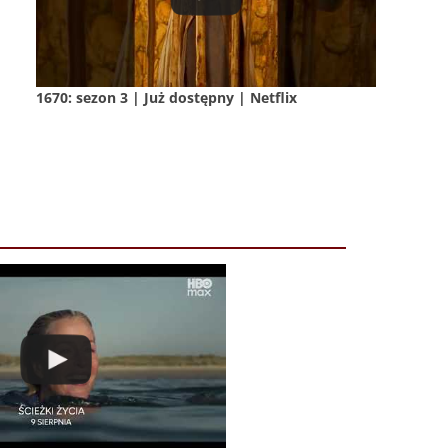
1670: sezon 3 | Już dostępny | Netflix