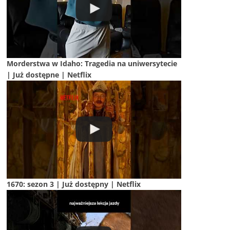
Morderstwa w Idaho: Tragedia na uniwersytecie
| Już dostępne | Netflix
1670: sezon 3 | Już dostępny | Netflix