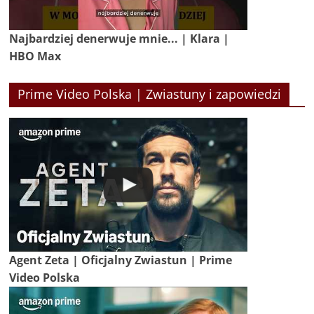
Najbardziej denerwuje mnie... | Klara |
HBO Max
Prime Video Polska | Zwiastuny i zapowiedzi
Agent Zeta | Oficjalny Zwiastun | Prime
Video Polska