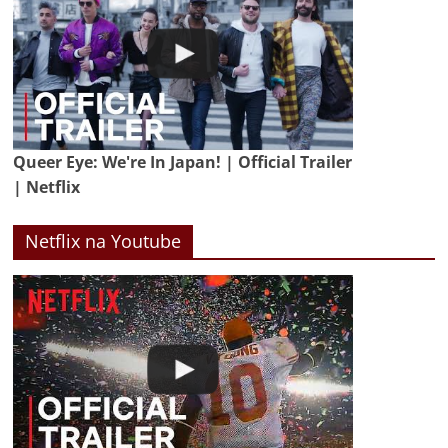
Queer Eye: We're In Japan! | Official Trailer
| Netflix
Netflix na Youtube