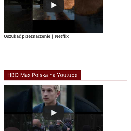
Oszukać przeznaczenie | Netflix
HBO Max Polska na Youtube