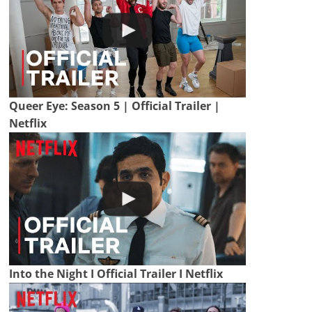
Queer Eye: Season 5 | Official Trailer |
Netflix
Into the Night I Official Trailer I Netflix