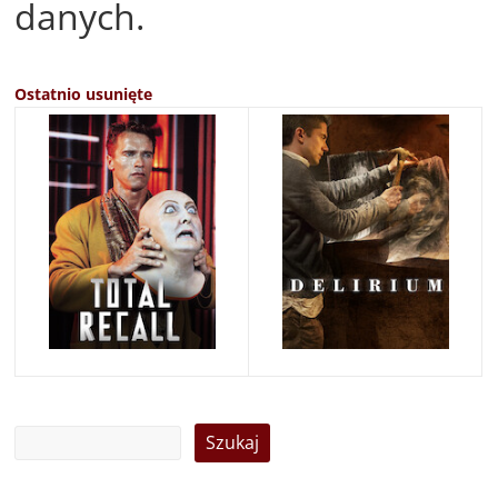
danych.
Ostatnio usunięte