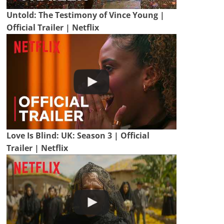
Untold: The Testimony of Vince Young |
Official Trailer | Netflix
Love Is Blind: UK: Season 3 | Official
Trailer | Netflix