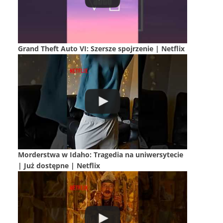
Grand Theft Auto VI: Szersze spojrzenie | Netflix
Morderstwa w Idaho: Tragedia na uniwersytecie
| Już dostępne | Netflix