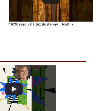
1670: sezon 3 | Już dostępny | Netflix