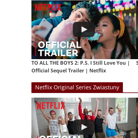
TO ALL THE BOYS 2: P.S. I Still Love You |
Official Sequel Trailer | Netflix
Netflix Original Series Zwiastuny