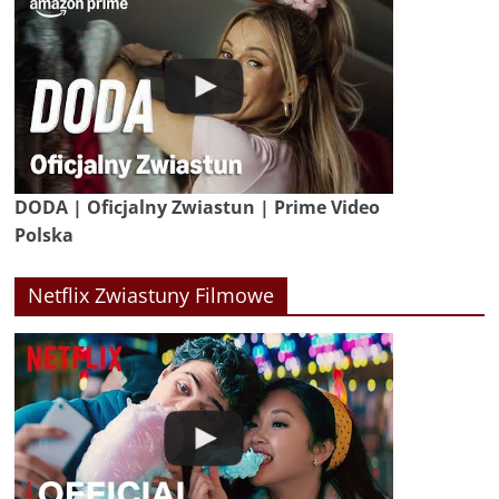
DODA | Oficjalny Zwiastun | Prime Video
Polska
Netflix Zwiastuny Filmowe