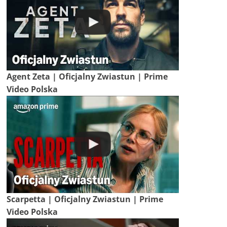
Agent Zeta | Oficjalny Zwiastun | Prime
Video Polska
Scarpetta | Oficjalny Zwiastun | Prime
Video Polska