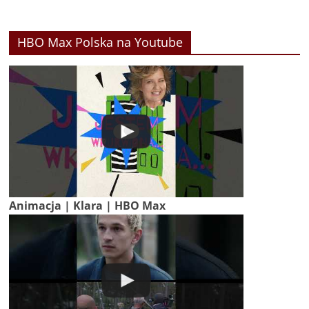
HBO Max Polska na Youtube
Animacja | Klara | HBO Max