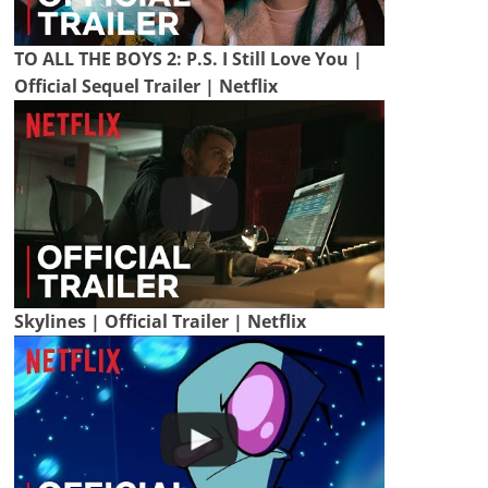
TO ALL THE BOYS 2: P.S. I Still Love You |
Official Sequel Trailer | Netflix
Skylines | Official Trailer | Netflix