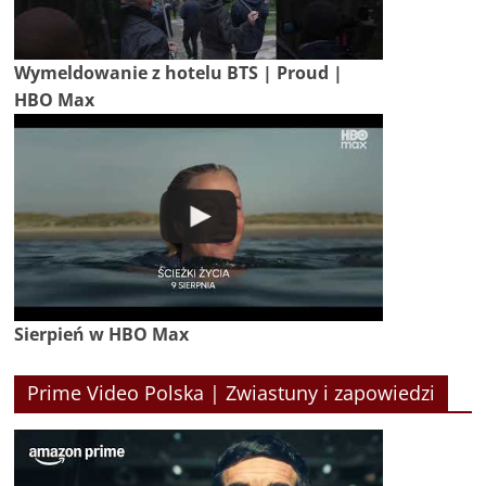
Wymeldowanie z hotelu BTS | Proud |
HBO Max
Sierpień w HBO Max
Prime Video Polska | Zwiastuny i zapowiedzi