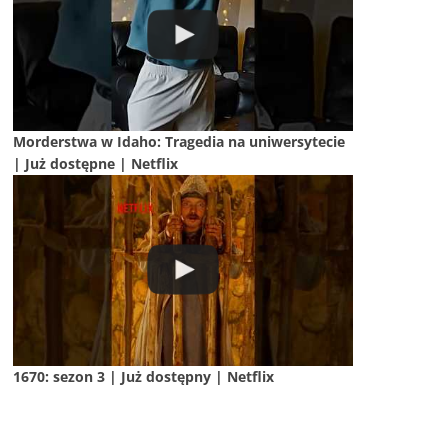
Morderstwa w Idaho: Tragedia na uniwersytecie
| Już dostępne | Netflix
1670: sezon 3 | Już dostępny | Netflix