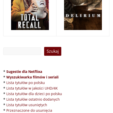
*
Sugestie dla Netflixa
*
Wyszukiwarka filmów i seriali
*
Lista tytułów po polsku
*
Lista tytułów w jakości UHD/4K
*
Lista tytułów dla dzieci po polsku
*
Lista tytułów ostatnio dodanych
*
Lista tytułów usuniętych
*
Przeznaczone do usunięcia