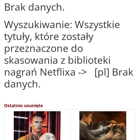
Brak danych.
Wyszukiwanie: Wszystkie
tytuły, które zostały
przeznaczone do
skasowania z biblioteki
nagrań Netflixa -> [pl] Brak
danych.
Ostatnio usunięte