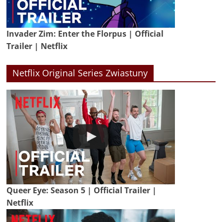
Invader Zim: Enter the Florpus | Official
Trailer | Netflix
Netflix Original Series Zwiastuny
Queer Eye: Season 5 | Official Trailer |
Netflix