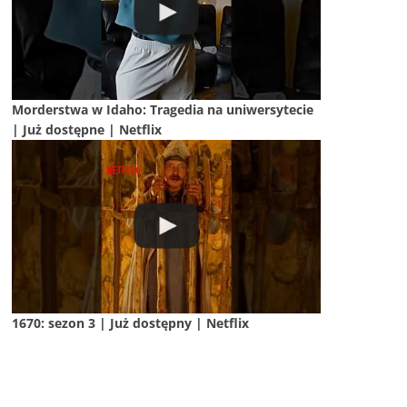
Morderstwa w Idaho: Tragedia na uniwersytecie
| Już dostępne | Netflix
1670: sezon 3 | Już dostępny | Netflix