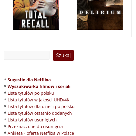
*
Sugestie dla Netflixa
*
Wyszukiwarka filmów i seriali
*
Lista tytułów po polsku
*
Lista tytułów w jakości UHD/4K
*
Lista tytułów dla dzieci po polsku
*
Lista tytułów ostatnio dodanych
*
Lista tytułów usuniętych
*
Przeznaczone do usunięcia
*
Ankieta - oferta Netflixa w Polsce