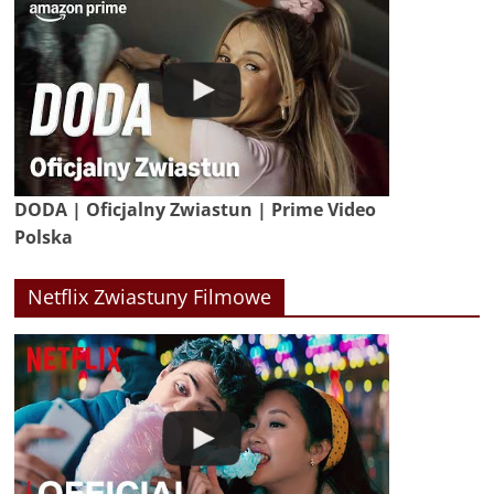
DODA | Oficjalny Zwiastun | Prime Video
Polska
Netflix Zwiastuny Filmowe