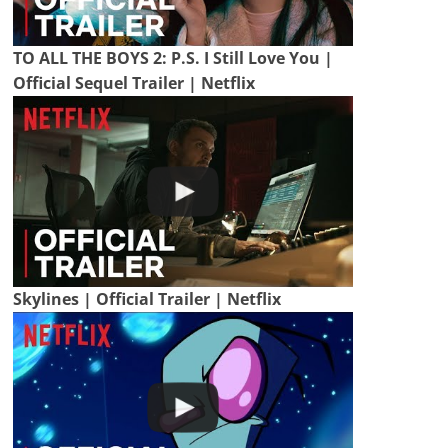
TO ALL THE BOYS 2: P.S. I Still Love You |
Official Sequel Trailer | Netflix
Skylines | Official Trailer | Netflix