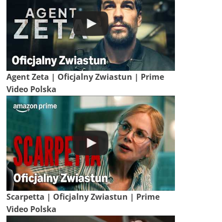
Agent Zeta | Oficjalny Zwiastun | Prime
Video Polska
Scarpetta | Oficjalny Zwiastun | Prime
Video Polska