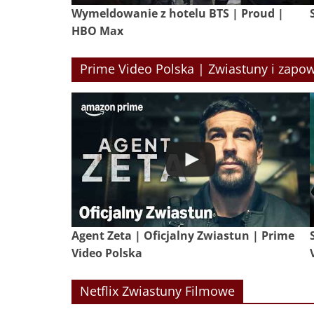
Wymeldowanie z hotelu BTS | Proud |
HBO Max
Prime Video Polska | Zwiastuny i zapow
Agent Zeta | Oficjalny Zwiastun | Prime
Video Polska
Netflix Zwiastuny Filmowe