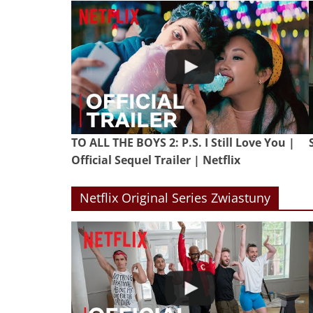
TO ALL THE BOYS 2: P.S. I Still Love You |
Official Sequel Trailer | Netflix
Netflix Original Series Zwiastuny