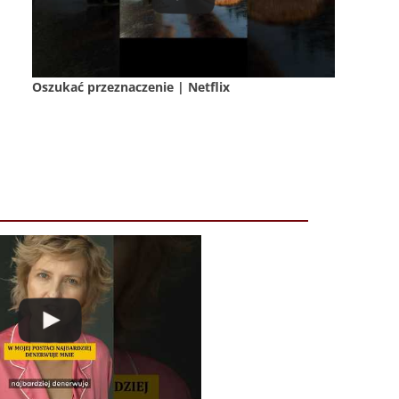
Oszukać przeznaczenie | Netflix