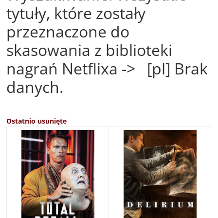
tytuły, które zostały
przeznaczone do
skasowania z biblioteki
nagrań Netflixa -> [pl] Brak
danych.
Ostatnio usunięte