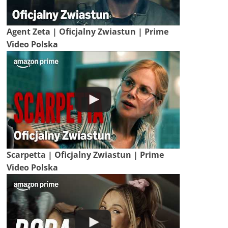
Agent Zeta | Oficjalny Zwiastun | Prime
Video Polska
Scarpetta | Oficjalny Zwiastun | Prime
Video Polska