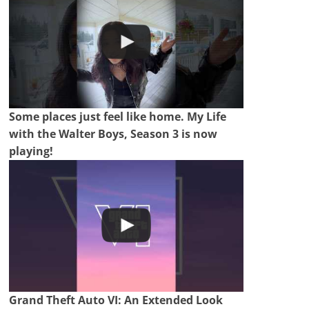
Some places just feel like home. My Life
with the Walter Boys, Season 3 is now
playing!
Grand Theft Auto VI: An Extended Look