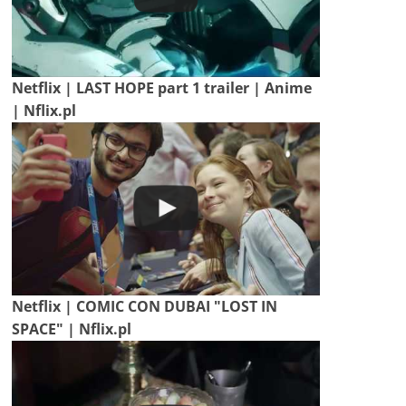
Netflix | LAST HOPE part 1 trailer | Anime
| Nflix.pl
Netflix | COMIC CON DUBAI "LOST IN
SPACE" | Nflix.pl