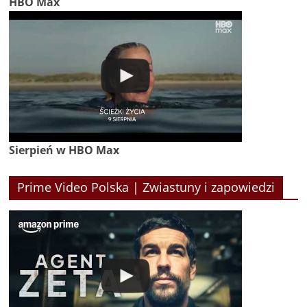
HBO Max
Sierpień w HBO Max
Prime Video Polska | Zwiastuny i zapowiedzi