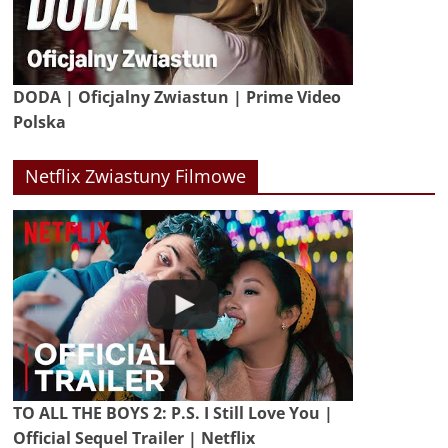
DODA | Oficjalny Zwiastun | Prime Video
Polska
Netflix Zwiastuny Filmowe
TO ALL THE BOYS 2: P.S. I Still Love You |
Official Sequel Trailer | Netflix