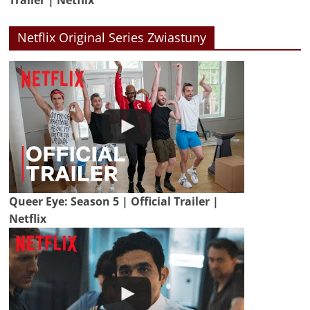
Netflix Original Series Zwiastuny
Queer Eye: Season 5 | Official Trailer |
Netflix