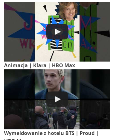
Animacja | Klara | HBO Max
Wymeldowanie z hotelu BTS | Proud |