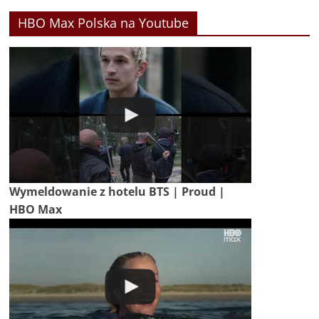
HBO Max Polska na Youtube
Wymeldowanie z hotelu BTS | Proud |
HBO Max