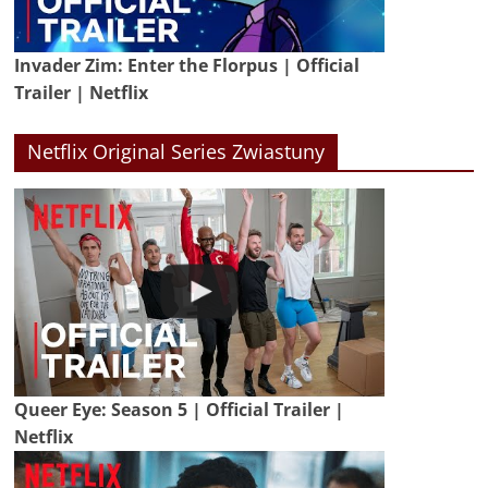
Invader Zim: Enter the Florpus | Official
Trailer | Netflix
Netflix Original Series Zwiastuny
Queer Eye: Season 5 | Official Trailer |
Netflix