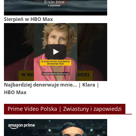
Sierpień w HBO Max
Najbardziej denerwuje mnie... | Klara |
HBO Max
Prime Video Polska | Zwiastuny i zapowiedzi