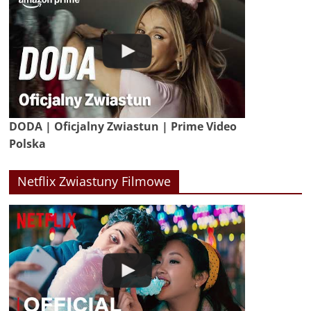
DODA | Oficjalny Zwiastun | Prime Video
Polska
Netflix Zwiastuny Filmowe