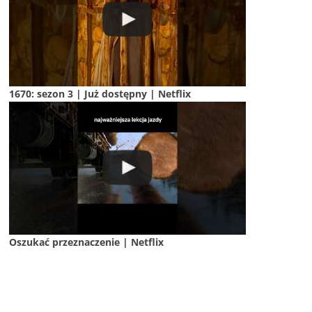
1670: sezon 3 | Już dostępny | Netflix
Oszukać przeznaczenie | Netflix