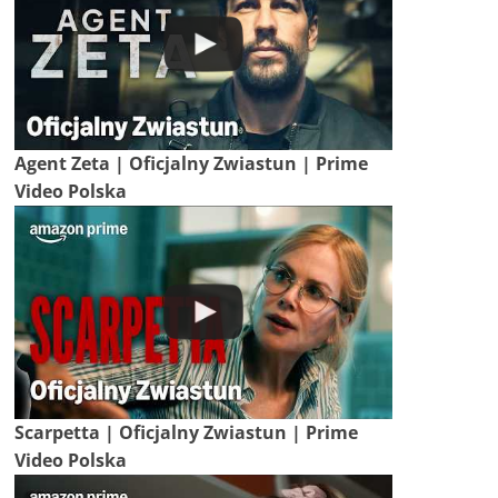
Agent Zeta | Oficjalny Zwiastun | Prime
Video Polska
Scarpetta | Oficjalny Zwiastun | Prime
Video Polska