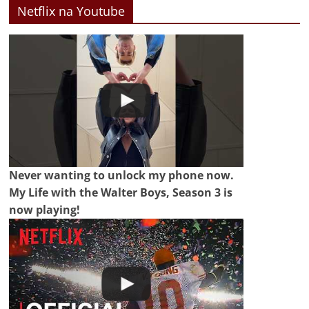
Netflix na Youtube
Never wanting to unlock my phone now.
My Life with the Walter Boys, Season 3 is
now playing!