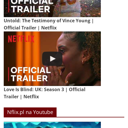
Untold: The Testimony of Vince Young |
Official Trailer | Netflix
Love Is Blind: UK: Season 3 | Official
Trailer | Netflix
Nflix.pl na Youtube