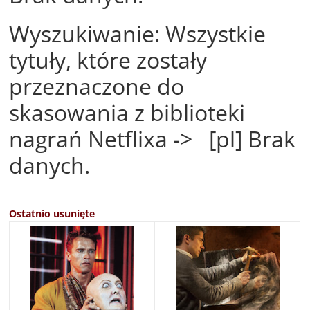
Wyszukiwanie: Wszystkie
tytuły, które zostały
przeznaczone do
skasowania z biblioteki
nagrań Netflixa -> [pl] Brak
danych.
Ostatnio usunięte