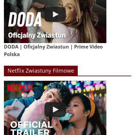
DODA | Oficjalny Zwiastun | Prime Video
Polska
Netflix Zwiastuny Filmowe